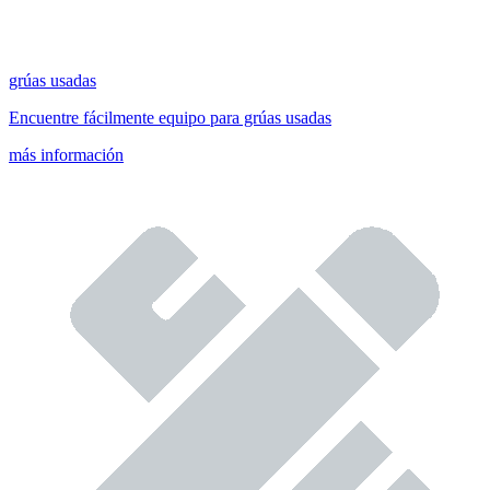
grúas usadas
Encuentre fácilmente equipo para grúas usadas
más información