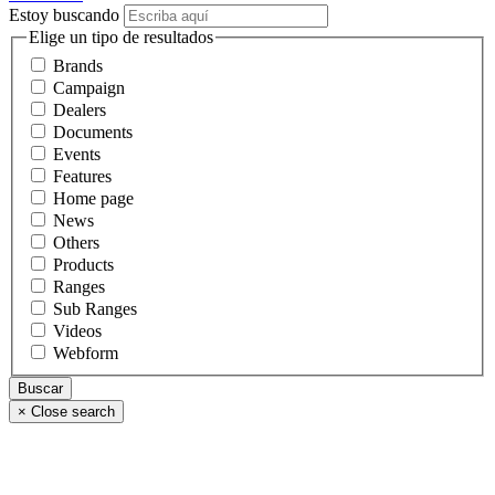
Estoy buscando
Elige un tipo de resultados
Brands
Campaign
Dealers
Documents
Events
Features
Home page
News
Others
Products
Ranges
Sub Ranges
Videos
Webform
×
Close search