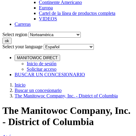
Continente Americano
Europa
Cartel de la línea de productos completa
VIDEOS
Carreras
Select region
Select your language
MANITOWOC DIRECT
Inicio de sesión
Solicitar acceso
BUSCAR UN CONCESIONARIO
Inicio
Buscar un concesionario
The Manitowoc Company, Inc. - District of Columbia
The Manitowoc Company, Inc.
- District of Columbia