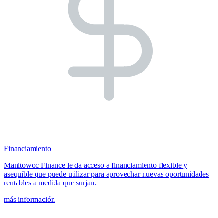
Financiamiento
Manitowoc Finance le da acceso a financiamiento flexible y
asequible que puede utilizar para aprovechar nuevas oportunidades
rentables a medida que surjan.
más información