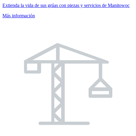
Extienda la vida de sus grúas con piezas y servicios de Manitowoc
Más información