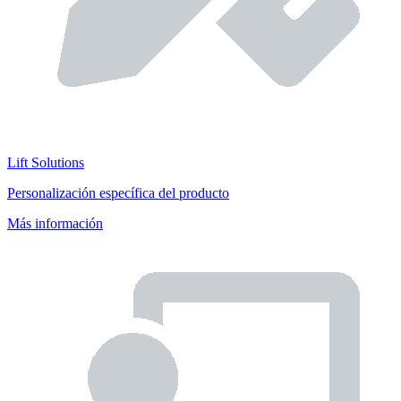
Lift Solutions
Personalización específica del producto
Más información