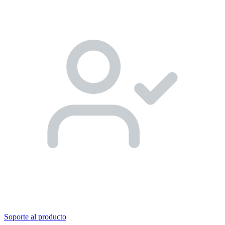
Soporte al producto