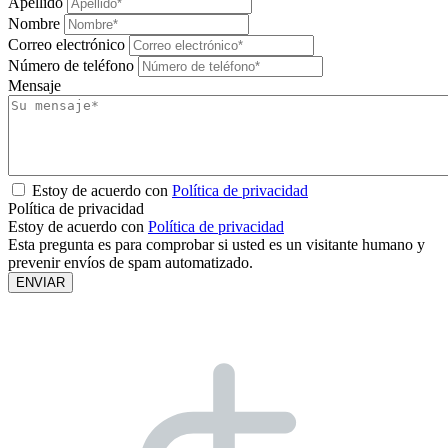
Apellido
Nombre
Correo electrónico
Número de teléfono
Mensaje
Estoy de acuerdo con
Política de privacidad
Política de privacidad
Estoy de acuerdo con
Política de privacidad
Esta pregunta es para comprobar si usted es un visitante humano y
prevenir envíos de spam automatizado.