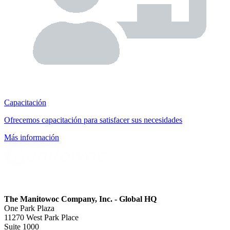
Capacitación
Ofrecemos capacitación para satisfacer sus necesidades
Más información
The Manitowoc Company, Inc. - Global HQ
One Park Plaza
11270 West Park Place
Suite 1000