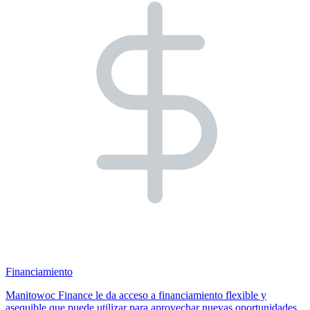
Financiamiento
Manitowoc Finance le da acceso a financiamiento flexible y
asequible que puede utilizar para aprovechar nuevas oportunidades