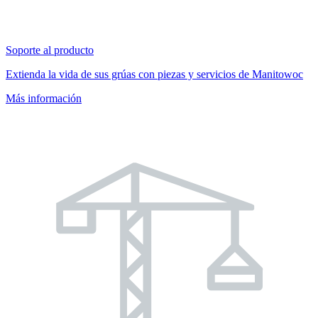
Soporte al producto
Extienda la vida de sus grúas con piezas y servicios de Manitowoc
Más información