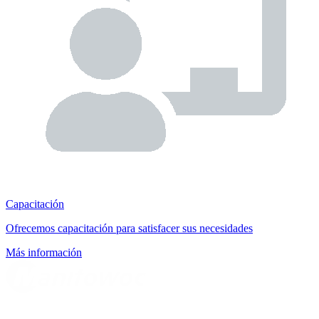
Capacitación
Ofrecemos capacitación para satisfacer sus necesidades
Más información