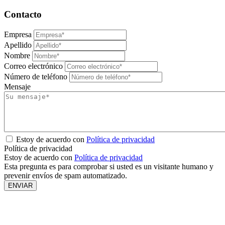
Contacto
Empresa
Apellido
Nombre
Correo electrónico
Número de teléfono
Mensaje
Estoy de acuerdo con
Política de privacidad
Política de privacidad
Estoy de acuerdo con
Política de privacidad
Esta pregunta es para comprobar si usted es un visitante humano y
prevenir envíos de spam automatizado.