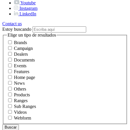
Youtube
Instagram
LinkedIn
Contact us
Estoy buscando
Elige un tipo de resultados
Brands
Campaign
Dealers
Documents
Events
Features
Home page
News
Others
Products
Ranges
Sub Ranges
Videos
Webform