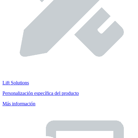
Lift Solutions
Personalización específica del producto
Más información