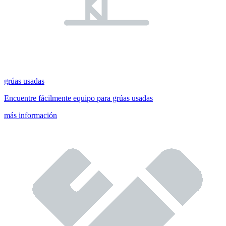
grúas usadas
Encuentre fácilmente equipo para grúas usadas
más información