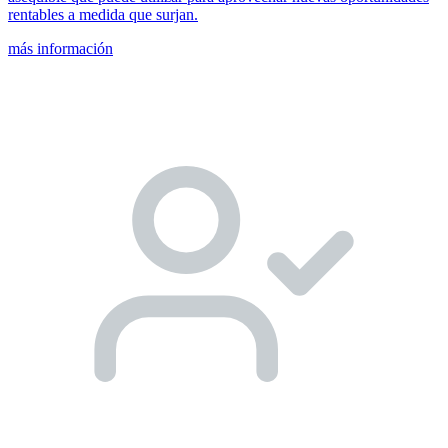
rentables a medida que surjan.
más información