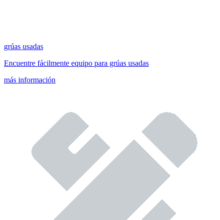
grúas usadas
Encuentre fácilmente equipo para grúas usadas
más información