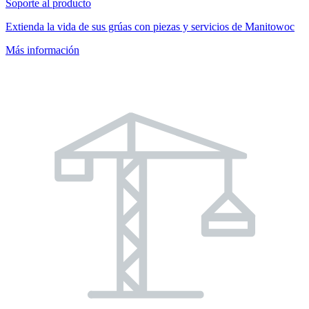
Soporte al producto
Extienda la vida de sus grúas con piezas y servicios de Manitowoc
Más información