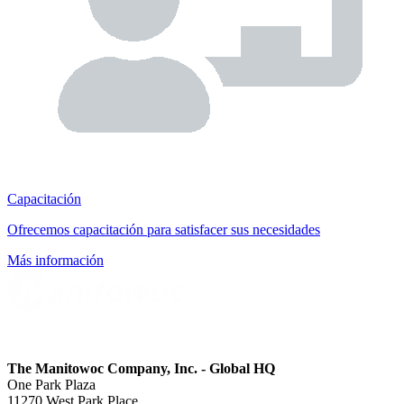
Capacitación
Ofrecemos capacitación para satisfacer sus necesidades
Más información
The Manitowoc Company, Inc. - Global HQ
One Park Plaza
11270 West Park Place