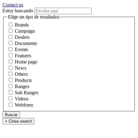
Contact us
Estoy buscando
Elige un tipo de resultados
Brands
Campaign
Dealers
Documents
Events
Features
Home page
News
Others
Products
Ranges
Sub Ranges
Videos
Webform
×
Close search