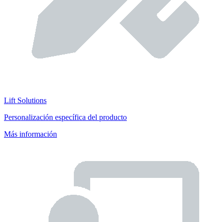
Lift Solutions
Personalización específica del producto
Más información