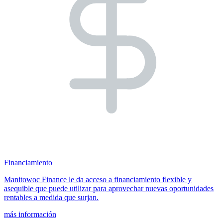
Financiamiento
Manitowoc Finance le da acceso a financiamiento flexible y
asequible que puede utilizar para aprovechar nuevas oportunidades
rentables a medida que surjan.
más información