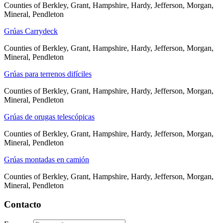
Counties of Berkley, Grant, Hampshire, Hardy, Jefferson, Morgan,
Mineral, Pendleton
Grúas Carrydeck
Counties of Berkley, Grant, Hampshire, Hardy, Jefferson, Morgan,
Mineral, Pendleton
Grúas para terrenos difíciles
Counties of Berkley, Grant, Hampshire, Hardy, Jefferson, Morgan,
Mineral, Pendleton
Grúas de orugas telescópicas
Counties of Berkley, Grant, Hampshire, Hardy, Jefferson, Morgan,
Mineral, Pendleton
Grúas montadas en camión
Counties of Berkley, Grant, Hampshire, Hardy, Jefferson, Morgan,
Mineral, Pendleton
Contacto