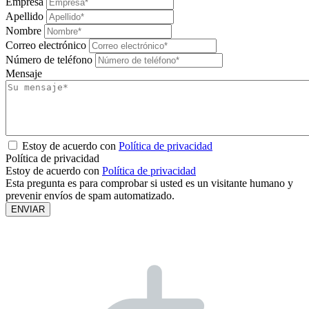
Empresa
Apellido
Nombre
Correo electrónico
Número de teléfono
Mensaje
Estoy de acuerdo con
Política de privacidad
Política de privacidad
Estoy de acuerdo con
Política de privacidad
Esta pregunta es para comprobar si usted es un visitante humano y
prevenir envíos de spam automatizado.