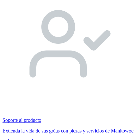
Soporte al producto
Extienda la vida de sus grúas con piezas y servicios de Manitowoc