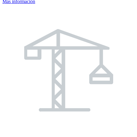
Más información