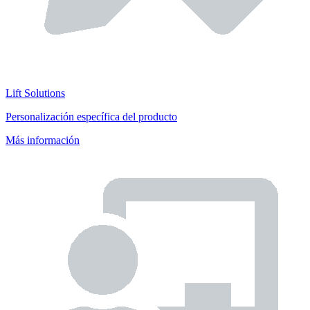
Lift Solutions
Personalización específica del producto
Más información