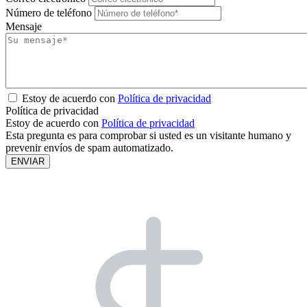
Número de teléfono
Mensaje
Estoy de acuerdo con
Política de privacidad
Política de privacidad
Estoy de acuerdo con
Política de privacidad
Esta pregunta es para comprobar si usted es un visitante humano y
prevenir envíos de spam automatizado.