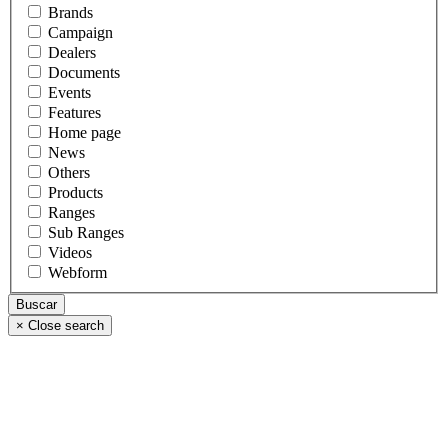
Brands
Campaign
Dealers
Documents
Events
Features
Home page
News
Others
Products
Ranges
Sub Ranges
Videos
Webform
×
Close search