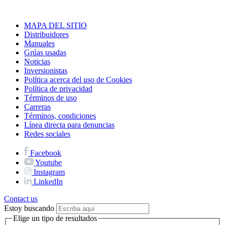
MAPA DEL SITIO
Distribuidores
Manuales
Grúas usadas
Noticias
Inversionistas
Política acerca del uso de Cookies
Política de privacidad
Términos de uso
Carreras
Términos, condiciones
Línea directa para denuncias
Redes sociales
Facebook
Youtube
Instagram
LinkedIn
Contact us
Estoy buscando
Elige un tipo de resultados