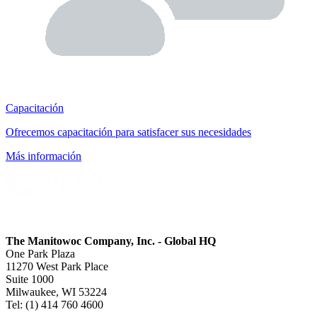
Capacitación
Ofrecemos capacitación para satisfacer sus necesidades
Más información
The Manitowoc Company, Inc. - Global HQ
One Park Plaza
11270 West Park Place
Suite 1000
Milwaukee, WI 53224
Tel: (1) 414 760 4600