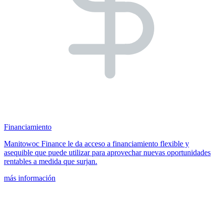
Financiamiento
Manitowoc Finance le da acceso a financiamiento flexible y
asequible que puede utilizar para aprovechar nuevas oportunidades
rentables a medida que surjan.
más información