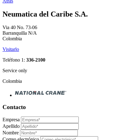
Atrás
Neumatica del Caribe S.A.
Via 40 No. 73-06
Barranquilla N/A
Colombia
Visitarlo
Teléfono 1:
336-2100
Service only
Colombia
Contacto
Empresa
Apellido
Nombre
Correo electrónico