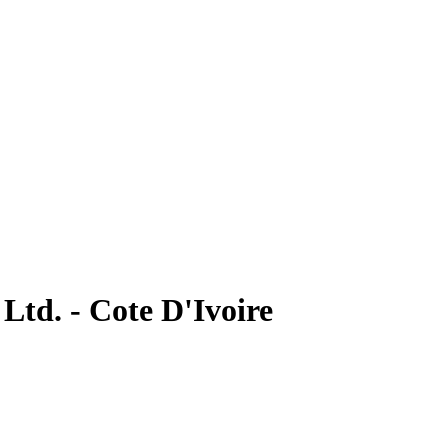
Ltd. - Cote D'Ivoire