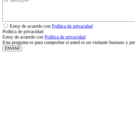
Estoy de acuerdo con
Política de privacidad
Política de privacidad
Estoy de acuerdo con
Política de privacidad
Esta pregunta es para comprobar si usted es un visitante humano y pr