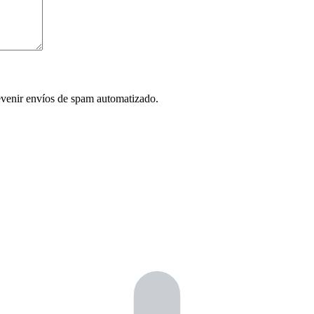
evenir envíos de spam automatizado.