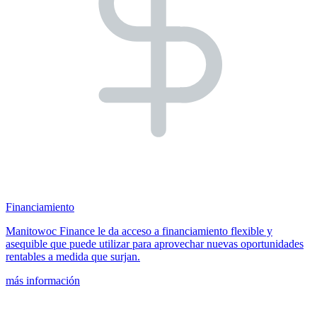
Financiamiento
Manitowoc Finance le da acceso a financiamiento flexible y
asequible que puede utilizar para aprovechar nuevas oportunidades
rentables a medida que surjan.
más información