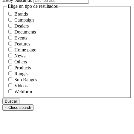
Estoy buscando
Elige un tipo de resultados
Brands
Campaign
Dealers
Documents
Events
Features
Home page
News
Others
Products
Ranges
Sub Ranges
Videos
Webform
×
Close search