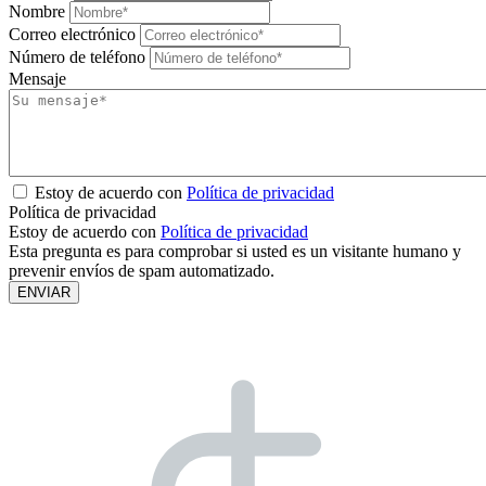
Nombre
Correo electrónico
Número de teléfono
Mensaje
Estoy de acuerdo con
Política de privacidad
Política de privacidad
Estoy de acuerdo con
Política de privacidad
Esta pregunta es para comprobar si usted es un visitante humano y
prevenir envíos de spam automatizado.