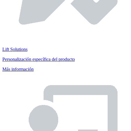
Lift Solutions
Personalización específica del producto
Más información