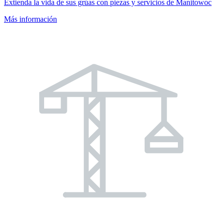
Extienda la vida de sus grúas con piezas y servicios de Manitowoc
Más información