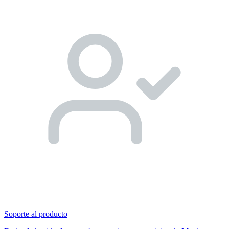
Soporte al producto