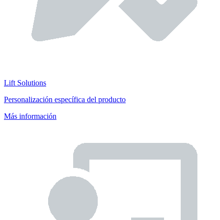
Lift Solutions
Personalización específica del producto
Más información