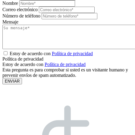
Nombre
Correo electrónico
Número de teléfono
Mensaje
Estoy de acuerdo con
Política de privacidad
Política de privacidad
Estoy de acuerdo con
Política de privacidad
Esta pregunta es para comprobar si usted es un visitante humano y
prevenir envíos de spam automatizado.