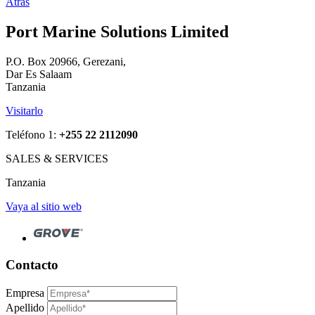
Atrás
Port Marine Solutions Limited
P.O. Box 20966, Gerezani,
Dar Es Salaam
Tanzania
Visitarlo
Teléfono 1:
+255 22 2112090
SALES & SERVICES
Tanzania
Vaya al sitio web
Contacto
Empresa
Apellido