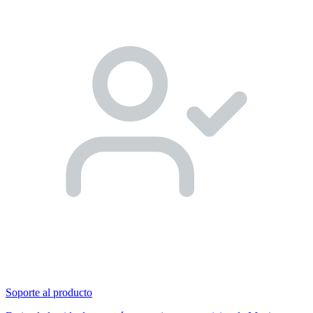
Soporte al producto