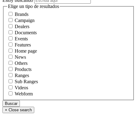
Estoy buscando
Elige un tipo de resultados
Brands
Campaign
Dealers
Documents
Events
Features
Home page
News
Others
Products
Ranges
Sub Ranges
Videos
Webform
×
Close search