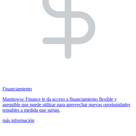
Financiamiento
Manitowoc Finance le da acceso a financiamiento flexible y
asequible que puede utilizar para aprovechar nuevas oportunidades
rentables a medida que surjan.
más información