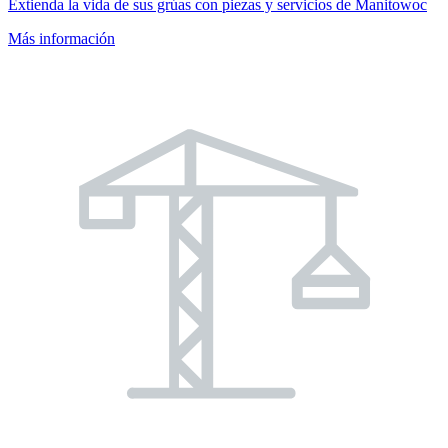
Extienda la vida de sus grúas con piezas y servicios de Manitowoc
Más información