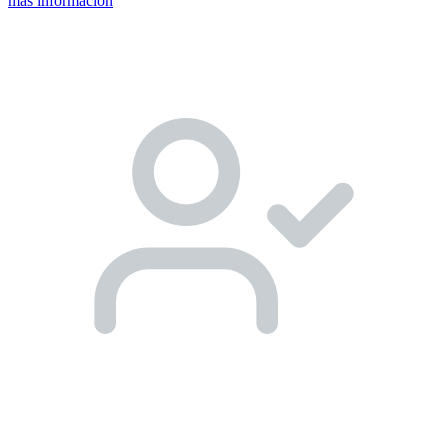
más información