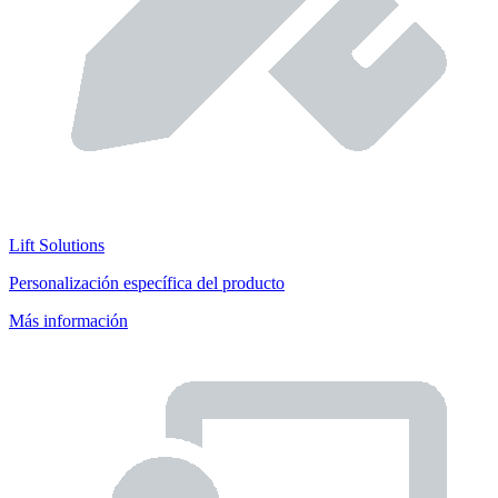
Lift Solutions
Personalización específica del producto
Más información