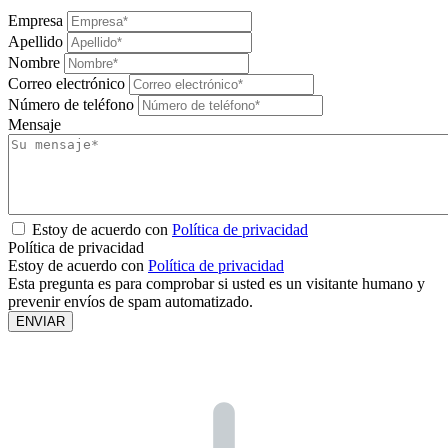
Empresa
Apellido
Nombre
Correo electrónico
Número de teléfono
Mensaje
Estoy de acuerdo con
Política de privacidad
Política de privacidad
Estoy de acuerdo con
Política de privacidad
Esta pregunta es para comprobar si usted es un visitante humano y
prevenir envíos de spam automatizado.