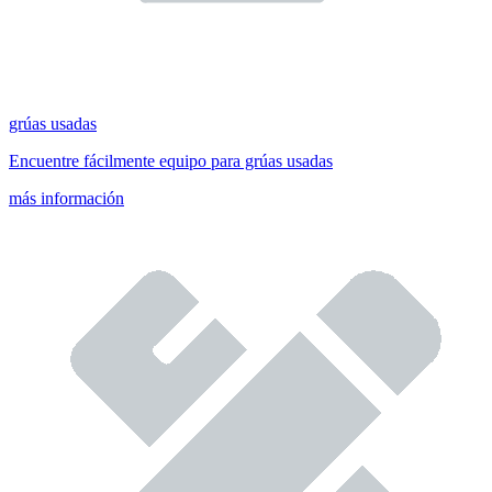
grúas usadas
Encuentre fácilmente equipo para grúas usadas
más información