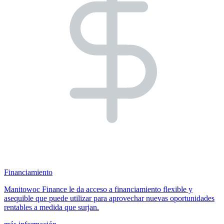
Financiamiento
Manitowoc Finance le da acceso a financiamiento flexible y
asequible que puede utilizar para aprovechar nuevas oportunidades
rentables a medida que surjan.