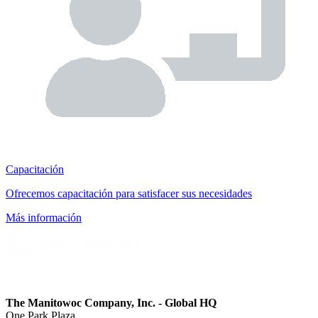
Capacitación
Ofrecemos capacitación para satisfacer sus necesidades
Más información
The Manitowoc Company, Inc. - Global HQ
One Park Plaza