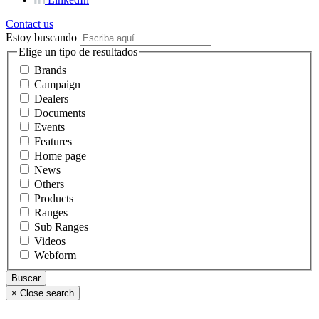
Contact us
Estoy buscando
Elige un tipo de resultados
Brands
Campaign
Dealers
Documents
Events
Features
Home page
News
Others
Products
Ranges
Sub Ranges
Videos
Webform
×
Close search