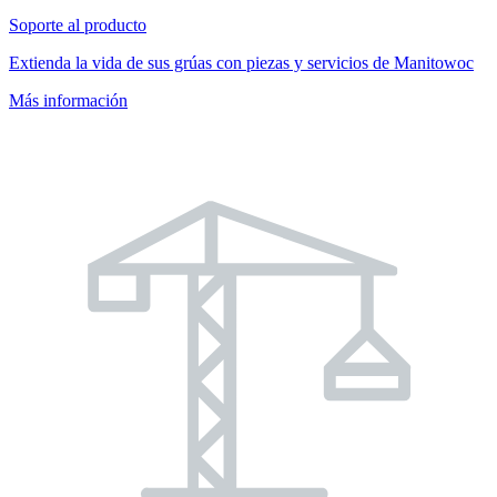
Soporte al producto
Extienda la vida de sus grúas con piezas y servicios de Manitowoc
Más información