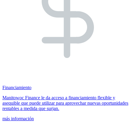
Financiamiento
Manitowoc Finance le da acceso a financiamiento flexible y
asequible que puede utilizar para aprovechar nuevas oportunidades
rentables a medida que surjan.
más información