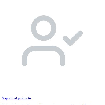
Soporte al producto