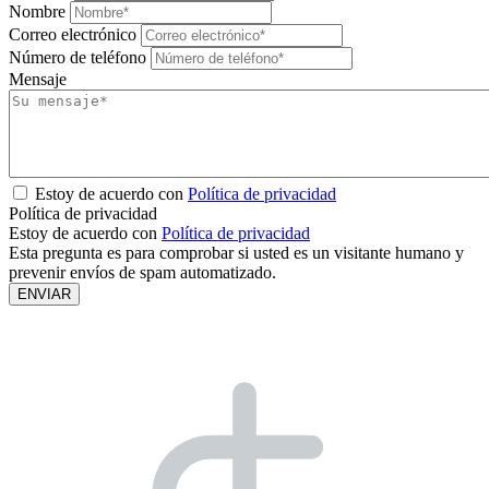
Nombre
Correo electrónico
Número de teléfono
Mensaje
Estoy de acuerdo con
Política de privacidad
Política de privacidad
Estoy de acuerdo con
Política de privacidad
Esta pregunta es para comprobar si usted es un visitante humano y
prevenir envíos de spam automatizado.