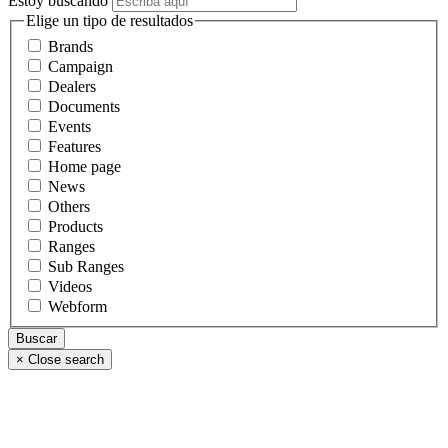
Estoy buscando
Elige un tipo de resultados
Brands
Campaign
Dealers
Documents
Events
Features
Home page
News
Others
Products
Ranges
Sub Ranges
Videos
Webform
×
Close search