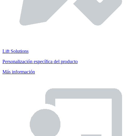
Lift Solutions
Personalización específica del producto
Más información