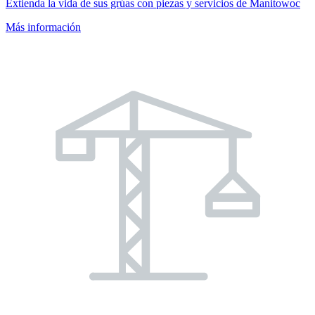
Extienda la vida de sus grúas con piezas y servicios de Manitowoc
Más información