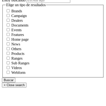
Estoy buscando
Elige un tipo de resultados
Brands
Campaign
Dealers
Documents
Events
Features
Home page
News
Others
Products
Ranges
Sub Ranges
Videos
Webform
×
Close search