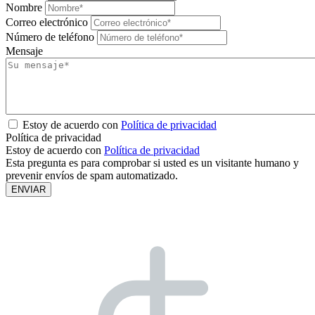
Nombre
Correo electrónico
Número de teléfono
Mensaje
Estoy de acuerdo con
Política de privacidad
Política de privacidad
Estoy de acuerdo con
Política de privacidad
Esta pregunta es para comprobar si usted es un visitante humano y
prevenir envíos de spam automatizado.