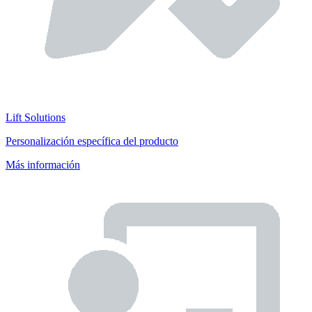
Lift Solutions
Personalización específica del producto
Más información