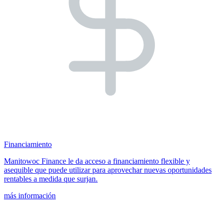
Financiamiento
Manitowoc Finance le da acceso a financiamiento flexible y
asequible que puede utilizar para aprovechar nuevas oportunidades
rentables a medida que surjan.
más información