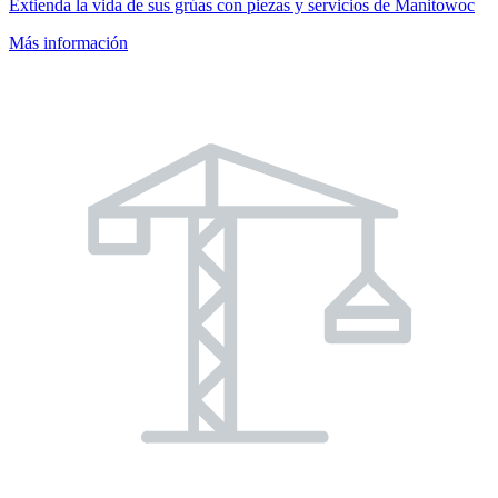
Extienda la vida de sus grúas con piezas y servicios de Manitowoc
Más información