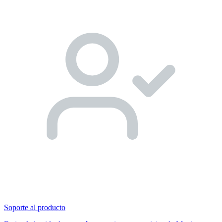
Soporte al producto