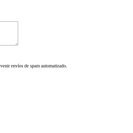
evenir envíos de spam automatizado.