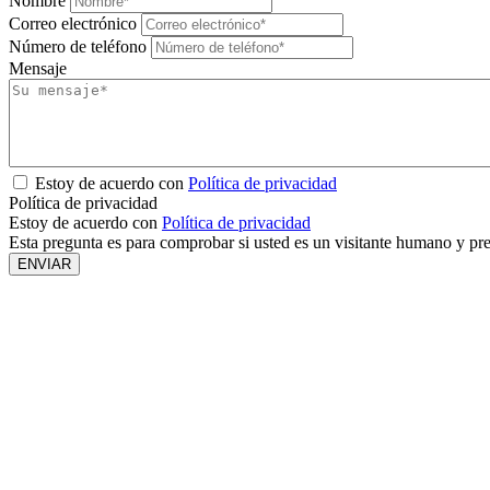
Nombre
Correo electrónico
Número de teléfono
Mensaje
Estoy de acuerdo con
Política de privacidad
Política de privacidad
Estoy de acuerdo con
Política de privacidad
Esta pregunta es para comprobar si usted es un visitante humano y pr