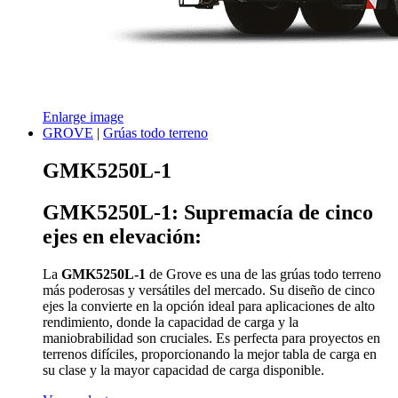
Enlarge image
GROVE
|
Grúas todo terreno
GMK5250L-1
GMK5250L-1: Supremacía de cinco
ejes en elevación:
La
GMK5250L-1
de Grove es una de las grúas todo terreno
más poderosas y versátiles del mercado. Su diseño de cinco
ejes la convierte en la opción ideal para aplicaciones de alto
rendimiento, donde la capacidad de carga y la
maniobrabilidad son cruciales. Es perfecta para proyectos en
terrenos difíciles, proporcionando la mejor tabla de carga en
su clase y la mayor capacidad de carga disponible.