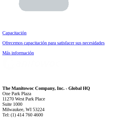
Capacitación
Ofrecemos capacitación para satisfacer sus necesidades
Más información
The Manitowoc Company, Inc. - Global HQ
One Park Plaza
11270 West Park Place
Suite 1000
Milwaukee, WI 53224
Tel: (1) 414 760 4600