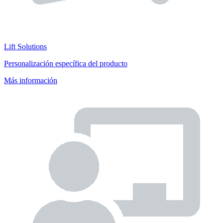
Lift Solutions
Personalización específica del producto
Más información