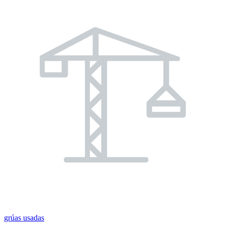
grúas usadas