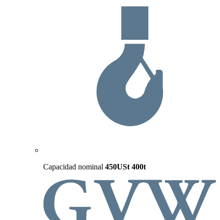
Capacidad nominal
450USt
400t