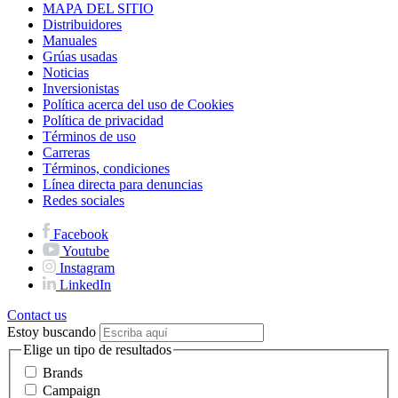
MAPA DEL SITIO
Distribuidores
Manuales
Grúas usadas
Noticias
Inversionistas
Política acerca del uso de Cookies
Política de privacidad
Términos de uso
Carreras
Términos, condiciones
Línea directa para denuncias
Redes sociales
Facebook
Youtube
Instagram
LinkedIn
Contact us
Estoy buscando
Elige un tipo de resultados
Brands
Campaign