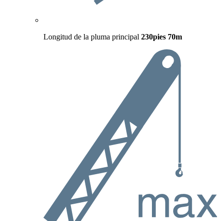
Longitud de la pluma principal
230pies
70m