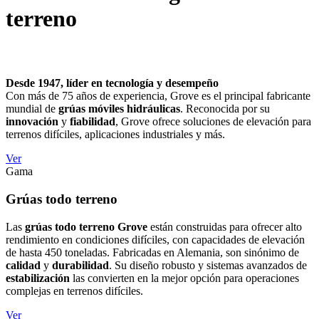
terreno
Desde 1947, líder en tecnología y desempeño
Con más de 75 años de experiencia, Grove es el principal fabricante
mundial de
grúas móviles hidráulicas
. Reconocida por su
innovación
y
fiabilidad
, Grove ofrece soluciones de elevación para
terrenos difíciles, aplicaciones industriales y más.
Ver
Gama
Grúas todo terreno
Las
grúas todo terreno Grove
están construidas para ofrecer alto
rendimiento en condiciones difíciles, con capacidades de elevación
de hasta 450 toneladas. Fabricadas en Alemania, son sinónimo de
calidad
y
durabilidad
. Su diseño robusto y sistemas avanzados de
estabilización
las convierten en la mejor opción para operaciones
complejas en terrenos difíciles.
Ver