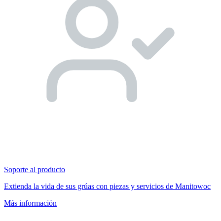
Soporte al producto
Extienda la vida de sus grúas con piezas y servicios de Manitowoc
Más información