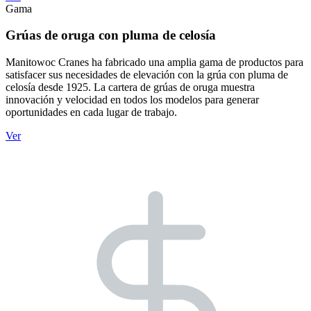
Gama
Grúas de oruga con pluma de celosía
Manitowoc Cranes ha fabricado una amplia gama de productos para
satisfacer sus necesidades de elevación con la grúa con pluma de
celosía desde 1925. La cartera de grúas de oruga muestra
innovación y velocidad en todos los modelos para generar
oportunidades en cada lugar de trabajo.
Ver