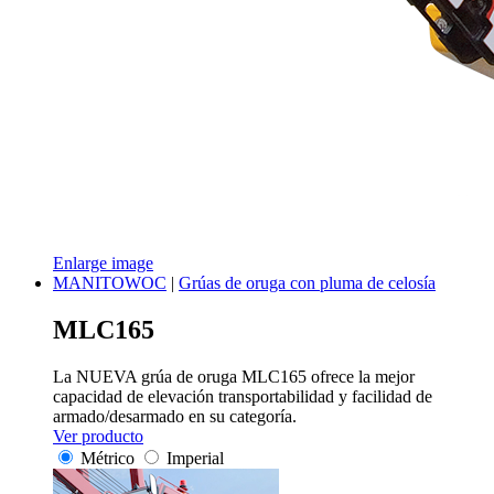
Enlarge image
MANITOWOC
|
Grúas de oruga con pluma de celosía
MLC165
La NUEVA grúa de oruga MLC165 ofrece la mejor
capacidad de elevación transportabilidad y facilidad de
armado/desarmado en su categoría.
Ver producto
Métrico
Imperial