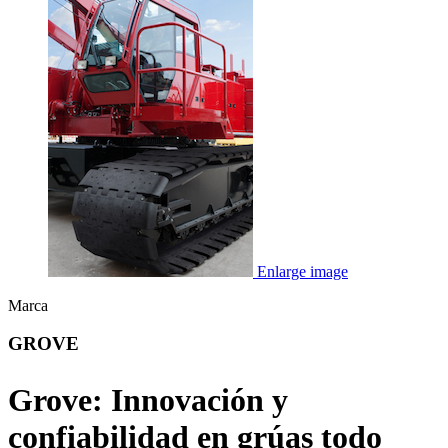
Enlarge image
Marca
GROVE
Grove: Innovación y
confiabilidad en grúas todo