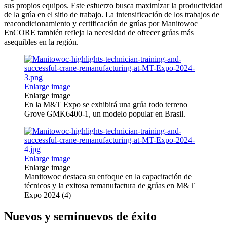
sus propios equipos. Este esfuerzo busca maximizar la productividad
de la grúa en el sitio de trabajo. La intensificación de los trabajos de
reacondicionamiento y certificación de grúas por Manitowoc
EnCORE también refleja la necesidad de ofrecer grúas más
asequibles en la región.
Enlarge image
Enlarge image
En la M&T Expo se exhibirá una grúa todo terreno
Grove GMK6400-1, un modelo popular en Brasil.
Enlarge image
Enlarge image
Manitowoc destaca su enfoque en la capacitación de
técnicos y la exitosa remanufactura de grúas en M&T
Expo 2024 (4)
Nuevos y seminuevos de éxito