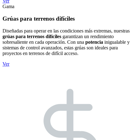
Ver
Gama
Grúas para terrenos difíciles
Diseñadas para operar en las condiciones más extremas, nuestras
grúas para terrenos difíciles
garantizan un rendimiento
sobresaliente en cada operación. Con una
potencia
inigualable y
sistemas de control avanzados, estas grúas son ideales para
proyectos en terrenos de difícil acceso.
Ver