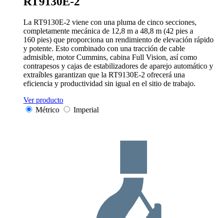
RT9130E-2
La RT9130E-2 viene con una pluma de cinco secciones,
completamente mecánica de 12,8 m a 48,8 m (42 pies a
160 pies) que proporciona un rendimiento de elevación rápido
y potente. Esto combinado con una tracción de cable
admisible, motor Cummins, cabina Full Vision, así como
contrapesos y cajas de estabilizadores de aparejo automático y
extraíbles garantizan que la RT9130E-2 ofrecerá una
eficiencia y productividad sin igual en el sitio de trabajo.
Ver producto
Métrico
Imperial