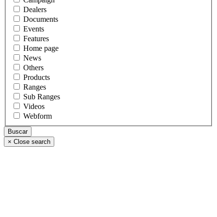
Dealers
Documents
Events
Features
Home page
News
Others
Products
Ranges
Sub Ranges
Videos
Webform
×
Close search