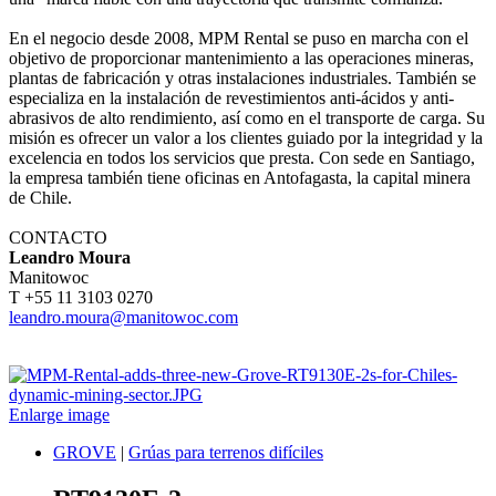
En el negocio desde 2008, MPM Rental se puso en marcha con el
objetivo de proporcionar mantenimiento a las operaciones mineras,
plantas de fabricación y otras instalaciones industriales. También se
especializa en la instalación de revestimientos anti-ácidos y anti-
abrasivos de alto rendimiento, así como en el transporte de carga. Su
misión es ofrecer un valor a los clientes guiado por la integridad y la
excelencia en todos los servicios que presta. Con sede en Santiago,
la empresa también tiene oficinas en Antofagasta, la capital minera
de Chile.
CONTACTO
Leandro Moura
Manitowoc
T +55 11 3103 0270
leandro.moura@manitowoc.com
Enlarge image
GROVE
|
Grúas para terrenos difíciles