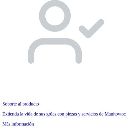
Soporte al producto
Extienda la vida de sus grúas con piezas y servicios de Manitowoc
Más información