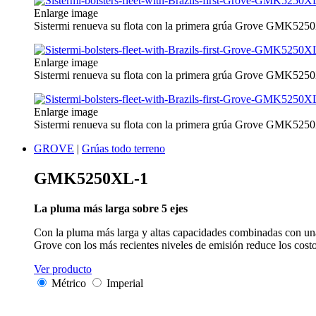
Enlarge image
Sistermi renueva su flota con la primera grúa Grove GMK5250
Enlarge image
Sistermi renueva su flota con la primera grúa Grove GMK5250
Enlarge image
Sistermi renueva su flota con la primera grúa Grove GMK5250
GROVE
|
Grúas todo terreno
GMK5250XL-1
La pluma más larga sobre 5 ejes
Con la pluma más larga y altas capacidades combinadas con un
Grove con los más recientes niveles de emisión reduce los cos
Ver producto
Métrico
Imperial