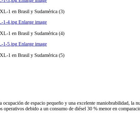
Enlarge image
XL-1 en Brasil y Sudamérica (3)
Enlarge image
XL-1 en Brasil y Sudamérica (4)
Enlarge image
XL-1 en Brasil y Sudamérica (5)
a ocupación de espacio pequeño y una excelente maniobrabilidad, la 
tos operativos debido a un consumo de diésel 30 % menor en comparació