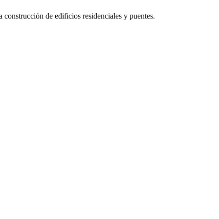
 construcción de edificios residenciales y puentes.