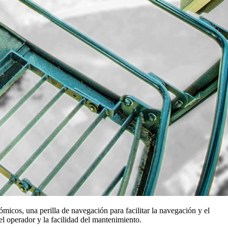
micos, una perilla de navegación para facilitar la navegación y el
l operador y la facilidad del mantenimiento.