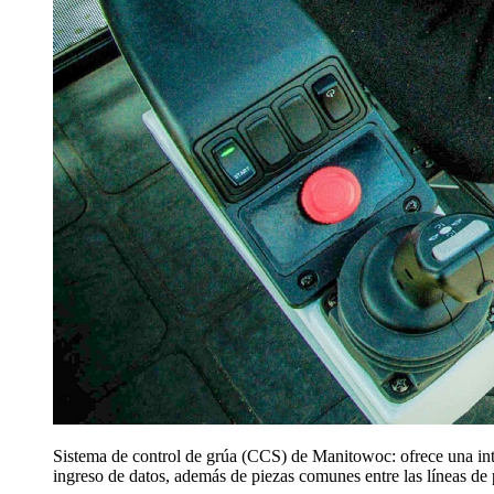
Sistema de control de grúa (CCS) de Manitowoc: ofrece una inter
ingreso de datos, además de piezas comunes entre las líneas de