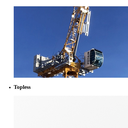
Topless