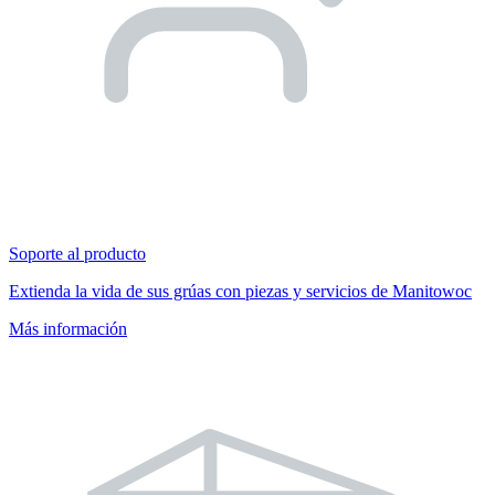
Soporte al producto
Extienda la vida de sus grúas con piezas y servicios de Manitowoc
Más información