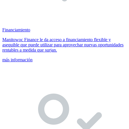
Financiamiento
Manitowoc Finance le da acceso a financiamiento flexible y
asequible que puede utilizar para aprovechar nuevas oportunidades
rentables a medida que surjan.
más información