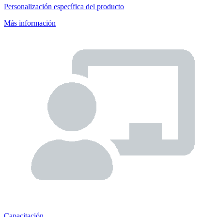
Personalización específica del producto
Más información
Capacitación