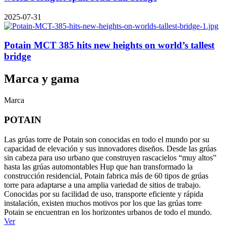
2025-07-31
Potain MCT 385 hits new heights on world’s tallest
bridge
Marca y gama
Marca
POTAIN
Las grúas torre de Potain son conocidas en todo el mundo por su
capacidad de elevación y sus innovadores diseños. Desde las grúas
sin cabeza para uso urbano que construyen rascacielos “muy altos”
hasta las grúas automontables Hup que han transformado la
construcción residencial, Potain fabrica más de 60 tipos de grúas
torre para adaptarse a una amplia variedad de sitios de trabajo.
Conocidas por su facilidad de uso, transporte eficiente y rápida
instalación, existen muchos motivos por los que las grúas torre
Potain se encuentran en los horizontes urbanos de todo el mundo.
Ver