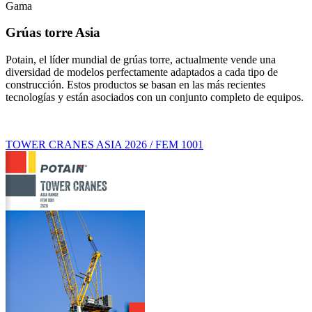
Gama
Grúas torre Asia
Potain, el líder mundial de grúas torre, actualmente vende una
diversidad de modelos perfectamente adaptados a cada tipo de
construcción. Estos productos se basan en las más recientes
tecnologías y están asociados con un conjunto completo de equipos.
TOWER CRANES ASIA 2026 / FEM 1001