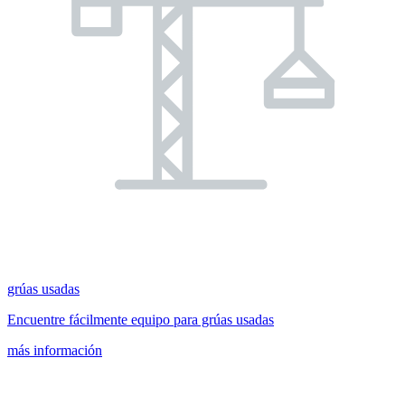
grúas usadas
Encuentre fácilmente equipo para grúas usadas
más información