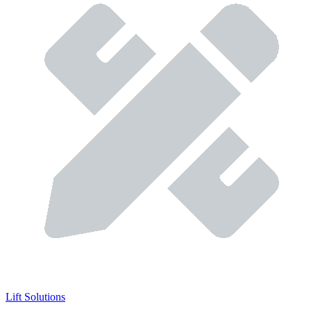
Lift Solutions