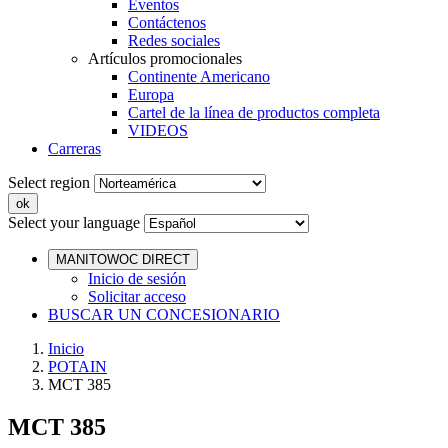
Eventos
Contáctenos
Redes sociales
Artículos promocionales
Continente Americano
Europa
Cartel de la línea de productos completa
VIDEOS
Carreras
Select region
Select your language
MANITOWOC DIRECT
Inicio de sesión
Solicitar acceso
BUSCAR UN CONCESIONARIO
Inicio
POTAIN
MCT 385
MCT 385