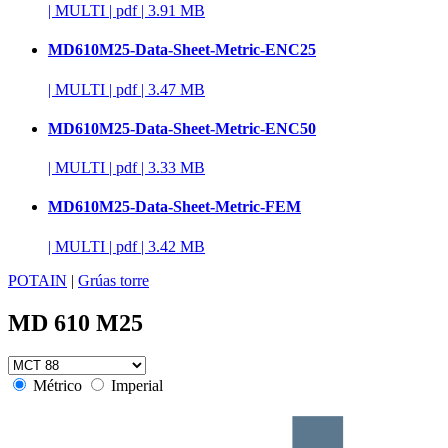
|
MULTI
|
pdf
|
3.91 MB
MD610M25-Data-Sheet-Metric-ENC25
|
MULTI
|
pdf
|
3.47 MB
MD610M25-Data-Sheet-Metric-ENC50
|
MULTI
|
pdf
|
3.33 MB
MD610M25-Data-Sheet-Metric-FEM
|
MULTI
|
pdf
|
3.42 MB
POTAIN
|
Grúas torre
MD 610 M25
Métrico
Imperial