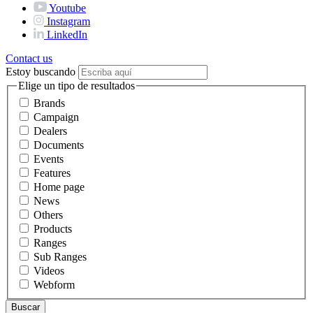
Youtube
Instagram
LinkedIn
Contact us
Estoy buscando
Elige un tipo de resultados
Brands
Campaign
Dealers
Documents
Events
Features
Home page
News
Others
Products
Ranges
Sub Ranges
Videos
Webform