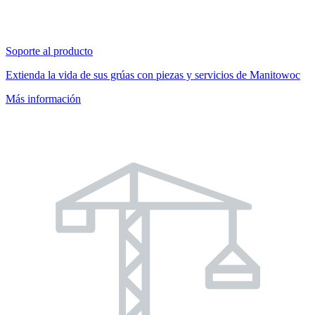
Soporte al producto
Extienda la vida de sus grúas con piezas y servicios de Manitowoc
Más información