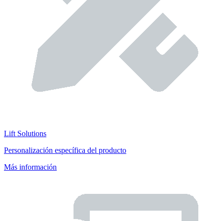
Lift Solutions
Personalización específica del producto
Más información