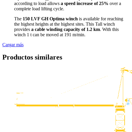
according to load allows
a speed increase of 25%
over a
complete load lifting cycle.
The
150 LVF GH Optima winch
is available for reaching
the highest heights at the highest sites. This Tall winch
provides
a cable winding capacity of 1.2 km
. With this
winch 1 t can be moved at 191 m/min.
Cargar más
Productos similares