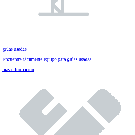
grúas usadas
Encuentre fácilmente equipo para grúas usadas
más información