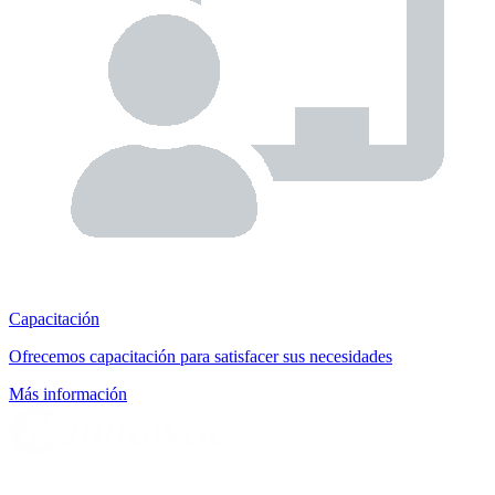
Capacitación
Ofrecemos capacitación para satisfacer sus necesidades
Más información