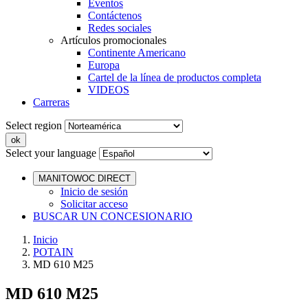
Eventos
Contáctenos
Redes sociales
Artículos promocionales
Continente Americano
Europa
Cartel de la línea de productos completa
VIDEOS
Carreras
Select region
Select your language
MANITOWOC DIRECT
Inicio de sesión
Solicitar acceso
BUSCAR UN CONCESIONARIO
Inicio
POTAIN
MD 610 M25
MD 610 M25