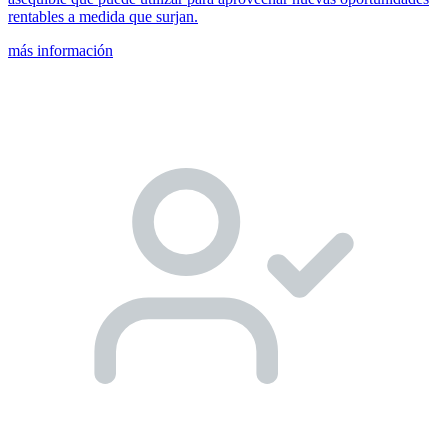
rentables a medida que surjan.
más información