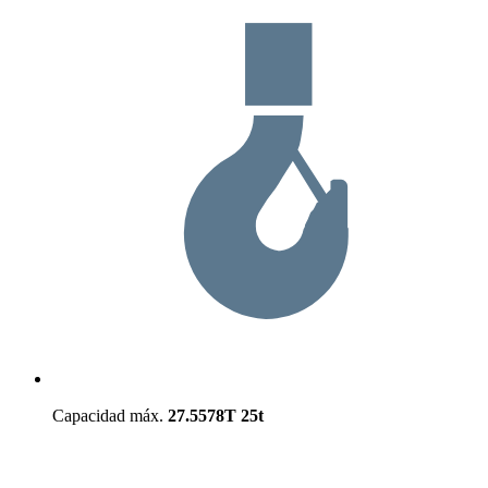
Capacidad máx.
27.5578T
25t