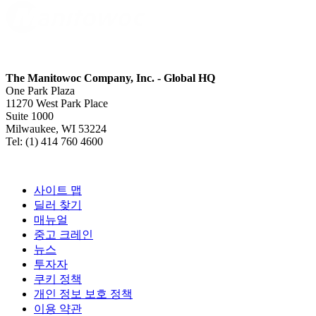
The Manitowoc Company, Inc. - Global HQ
One Park Plaza
11270 West Park Place
Suite 1000
Milwaukee, WI 53224
Tel: (1) 414 760 4600
사이트 맵
딜러 찾기
매뉴얼
중고 크레인
뉴스
투자자
쿠키 정책
개인 정보 보호 정책
이용 약관