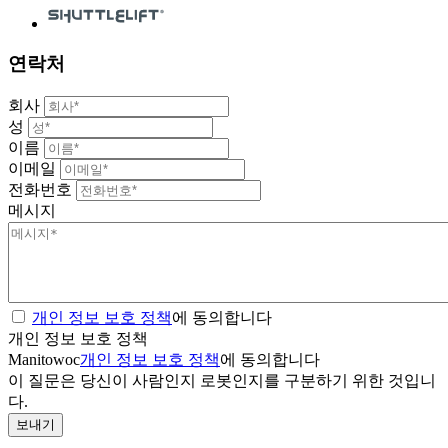
연락처
회사
성
이름
이메일
전화번호
메시지
개인 정보 보호 정책
에 동의합니다
개인 정보 보호 정책
Manitowoc
개인 정보 보호 정책
에 동의합니다
이 질문은 당신이 사람인지 로봇인지를 구분하기 위한 것입니
다.