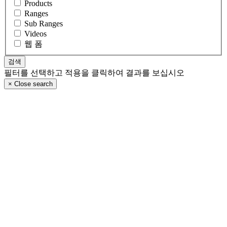
Products
Ranges
Sub Ranges
Videos
웹 폼
필터를 선택하고 적용을 클릭하여 결과를 보십시오
×
Close search