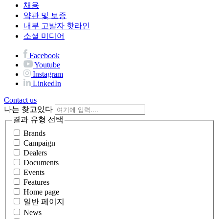
채용
약관 및 보증
내부 고발자 핫라인
소셜 미디어
Facebook
Youtube
Instagram
LinkedIn
Contact us
나는 찾고있다
결과 유형 선택
Brands
Campaign
Dealers
Documents
Events
Features
Home page
일반 페이지
News