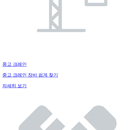
중고 크레인
중고 크레인 장비 쉽게 찾기
자세히 보기