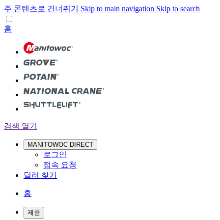
주 콘텐츠로 건너뛰기
Skip to main navigation
Skip to search
홈
검색 열기
MANITOWOC DIRECT
로그인
접속 요청
딜러 찾기
홈
제품