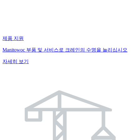
제품 지원
Manitowoc 부품 및 서비스로 크레인의 수명을 늘리십시오
자세히 보기