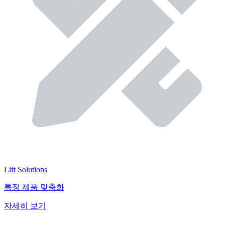
Lift Solutions
특정 제품 맞춤화
자세히 보기