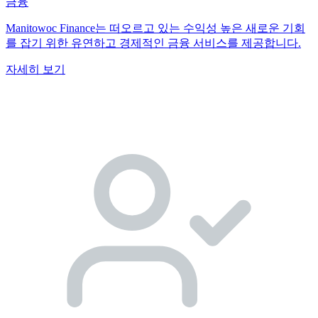
금융
Manitowoc Finance는 떠오르고 있는 수익성 높은 새로운 기회
를 잡기 위한 유연하고 경제적인 금융 서비스를 제공합니다.
자세히 보기