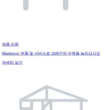
제품 지원
Manitowoc 부품 및 서비스로 크레인의 수명을 늘리십시오
자세히 보기