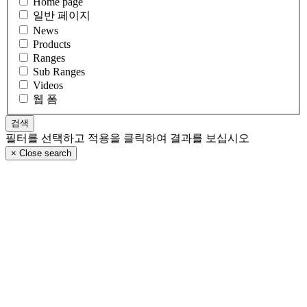
Home page
일반 페이지
News
Products
Ranges
Sub Ranges
Videos
웹 폼
필터를 선택하고 적용을 클릭하여 결과를 보십시오
×
Close search