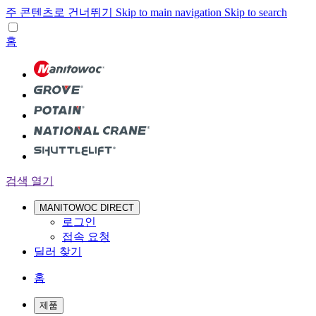
주 콘텐츠로 건너뛰기
Skip to main navigation
Skip to search
홈
검색 열기
MANITOWOC DIRECT
로그인
접속 요청
딜러 찾기
홈
제품