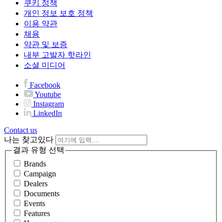
쿠키 정책
개인 정보 보호 정책
이용 약관
채용
약관 및 보증
내부 고발자 핫라인
소셜 미디어
Facebook
Youtube
Instagram
LinkedIn
Contact us
나는 찾고있다
결과 유형 선택
Brands
Campaign
Dealers
Documents
Events
Features