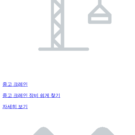
중고 크레인
중고 크레인 장비 쉽게 찾기
자세히 보기