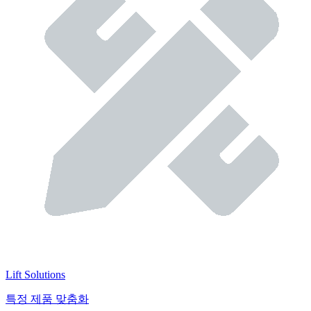
Lift Solutions
특정 제품 맞춤화