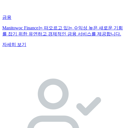
금융
Manitowoc Finance는 떠오르고 있는 수익성 높은 새로운 기회
를 잡기 위한 유연하고 경제적인 금융 서비스를 제공합니다.
자세히 보기