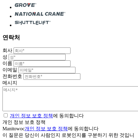
연락처
회사
성
이름
이메일
전화번호
메시지
개인 정보 보호 정책
에 동의합니다
개인 정보 보호 정책
Manitowoc
개인 정보 보호 정책
에 동의합니다
이 질문은 당신이 사람인지 로봇인지를 구분하기 위한 것입니