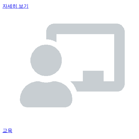
자세히 보기
교육