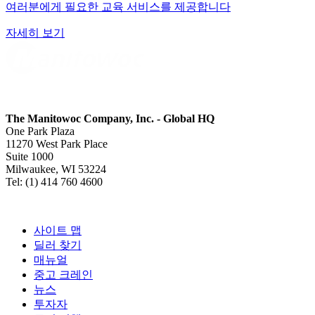
여러분에게 필요한 교육 서비스를 제공합니다
자세히 보기
The Manitowoc Company, Inc. - Global HQ
One Park Plaza
11270 West Park Place
Suite 1000
Milwaukee, WI 53224
Tel: (1) 414 760 4600
사이트 맵
딜러 찾기
매뉴얼
중고 크레인
뉴스
투자자