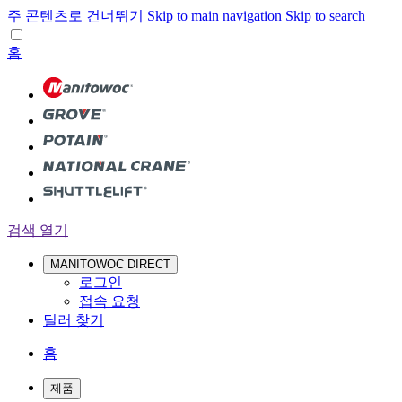
주 콘텐츠로 건너뛰기
Skip to main navigation
Skip to search
홈
검색 열기
MANITOWOC DIRECT
로그인
접속 요청
딜러 찾기
홈
제품