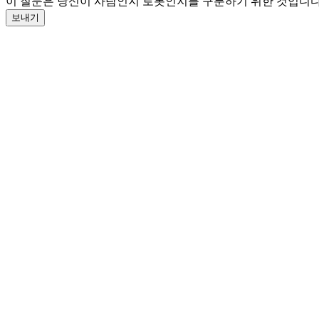
이 질문은 당신이 사람인지 로봇인지를 구분하기 위한 것입니다