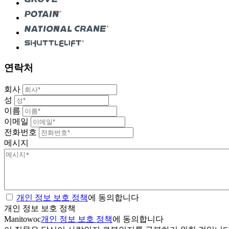
연락처
회사
성
이름
이메일
전화번호
메시지
개인 정보 보호 정책
에 동의합니다
개인 정보 보호 정책
Manitowoc
개인 정보 보호 정책
에 동의합니다