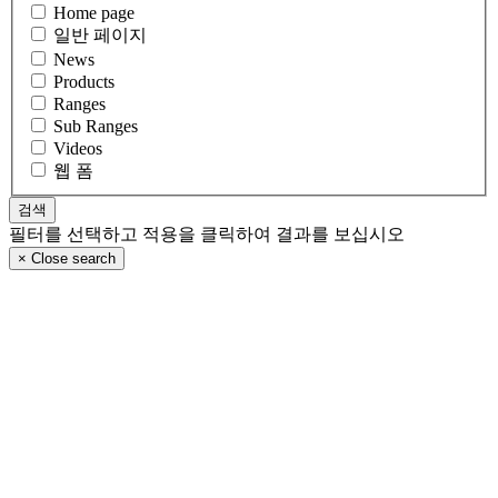
Home page
일반 페이지
News
Products
Ranges
Sub Ranges
Videos
웹 폼
필터를 선택하고 적용을 클릭하여 결과를 보십시오
×
Close search