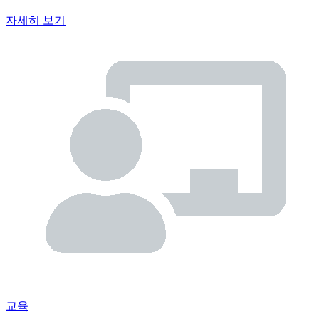
자세히 보기
교육