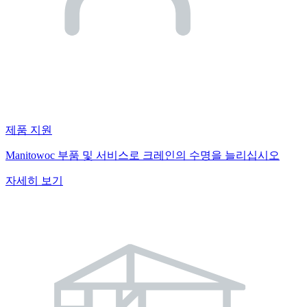
제품 지원
Manitowoc 부품 및 서비스로 크레인의 수명을 늘리십시오
자세히 보기