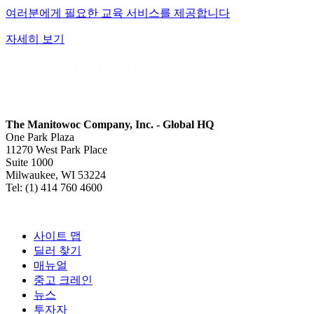
여러분에게 필요한 교육 서비스를 제공합니다
자세히 보기
The Manitowoc Company, Inc. - Global HQ
One Park Plaza
11270 West Park Place
Suite 1000
Milwaukee, WI 53224
Tel: (1) 414 760 4600
사이트 맵
딜러 찾기
매뉴얼
중고 크레인
뉴스
투자자