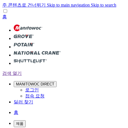
주 콘텐츠로 건너뛰기
Skip to main navigation
Skip to search
홈
검색 열기
MANITOWOC DIRECT
로그인
접속 요청
딜러 찾기
홈
제품