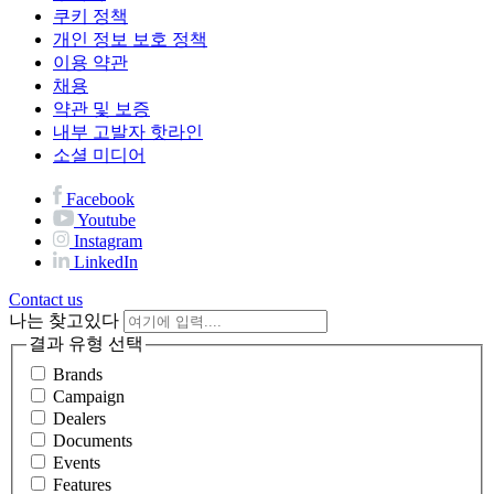
쿠키 정책
개인 정보 보호 정책
이용 약관
채용
약관 및 보증
내부 고발자 핫라인
소셜 미디어
Facebook
Youtube
Instagram
LinkedIn
Contact us
나는 찾고있다
결과 유형 선택
Brands
Campaign
Dealers
Documents
Events
Features