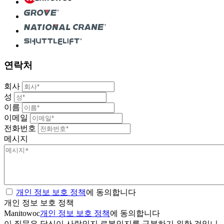
연락처
회사
성
이름
이메일
전화번호
메시지
개인 정보 보호 정책
에 동의합니다
개인 정보 보호 정책
Manitowoc
개인 정보 보호 정책
에 동의합니다
이 질문은 당신이 사람인지 로봇인지를 구분하기 위한 것입니