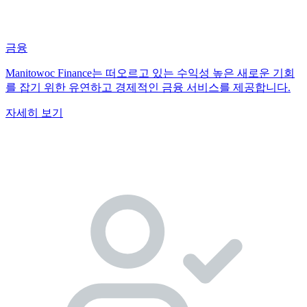
금융
Manitowoc Finance는 떠오르고 있는 수익성 높은 새로운 기회
를 잡기 위한 유연하고 경제적인 금융 서비스를 제공합니다.
자세히 보기