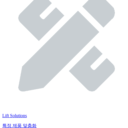
Lift Solutions
특정 제품 맞춤화