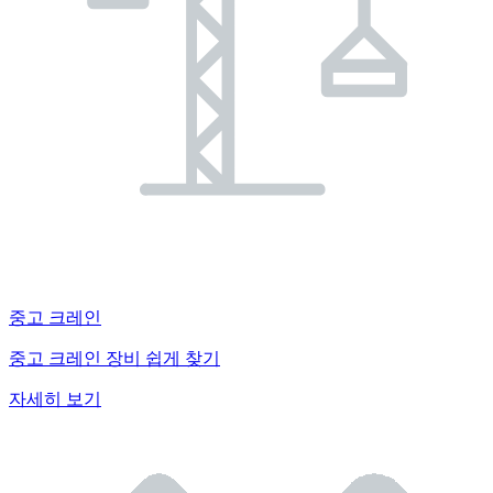
중고 크레인
중고 크레인 장비 쉽게 찾기
자세히 보기