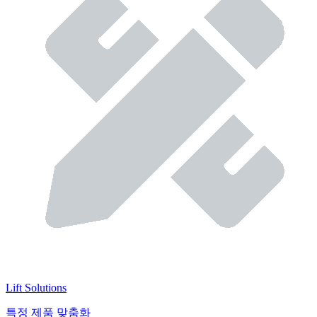
Lift Solutions
특정 제품 맞춤화