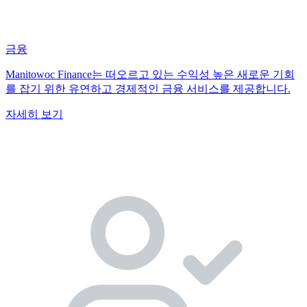
금융
Manitowoc Finance는 떠오르고 있는 수익성 높은 새로운 기회
를 잡기 위한 유연하고 경제적인 금융 서비스를 제공합니다.
자세히 보기