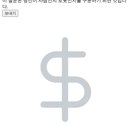
이 질문은 당신이 사람인지 로봇인지를 구분하기 위한 것입니
다.