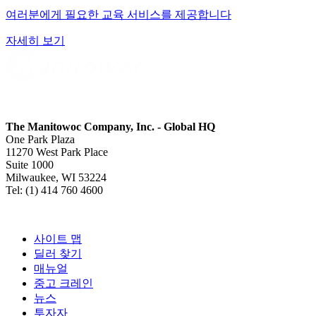
여러분에게 필요한 교육 서비스를 제공합니다
자세히 보기
The Manitowoc Company, Inc. - Global HQ
One Park Plaza
11270 West Park Place
Suite 1000
Milwaukee, WI 53224
Tel: (1) 414 760 4600
사이트 맵
딜러 찾기
매뉴얼
중고 크레인
뉴스
투자자