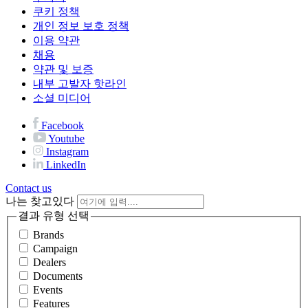
쿠키 정책
개인 정보 보호 정책
이용 약관
채용
약관 및 보증
내부 고발자 핫라인
소셜 미디어
Facebook
Youtube
Instagram
LinkedIn
Contact us
나는 찾고있다
결과 유형 선택
Brands
Campaign
Dealers
Documents
Events
Features