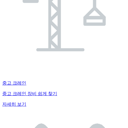
중고 크레인
중고 크레인 장비 쉽게 찾기
자세히 보기