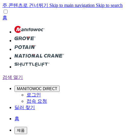
주 콘텐츠로 건너뛰기
Skip to main navigation
Skip to search
홈
검색 열기
MANITOWOC DIRECT
로그인
접속 요청
딜러 찾기
홈
제품