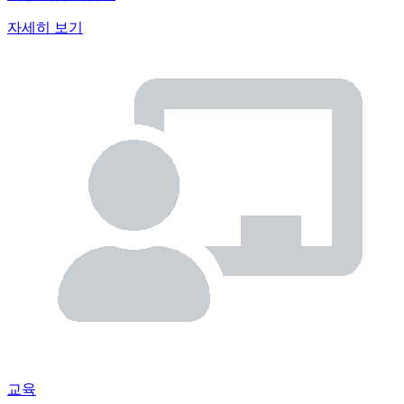
자세히 보기
교육