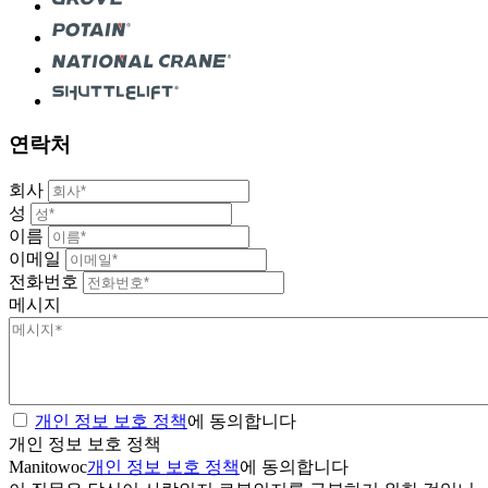
연락처
회사
성
이름
이메일
전화번호
메시지
개인 정보 보호 정책
에 동의합니다
개인 정보 보호 정책
Manitowoc
개인 정보 보호 정책
에 동의합니다