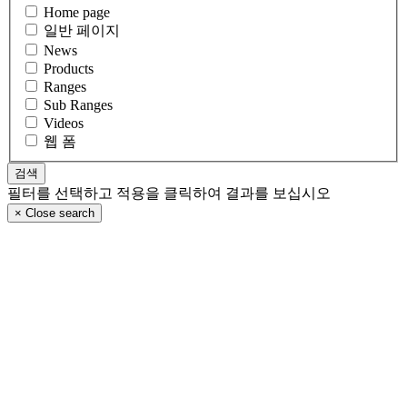
Home page
일반 페이지
News
Products
Ranges
Sub Ranges
Videos
웹 폼
필터를 선택하고 적용을 클릭하여 결과를 보십시오
×
Close search