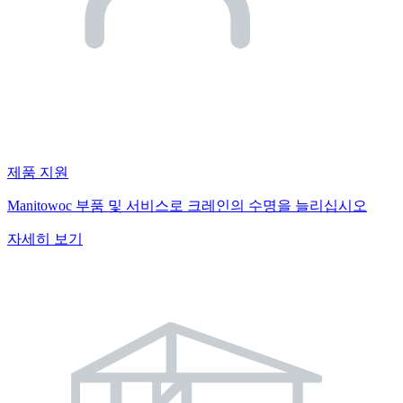
제품 지원
Manitowoc 부품 및 서비스로 크레인의 수명을 늘리십시오
자세히 보기