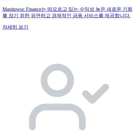
Manitowoc Finance는 떠오르고 있는 수익성 높은 새로운 기회
를 잡기 위한 유연하고 경제적인 금융 서비스를 제공합니다.
자세히 보기