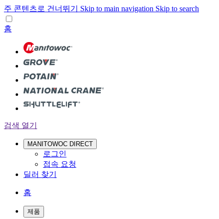
주 콘텐츠로 건너뛰기
Skip to main navigation
Skip to search
홈
검색 열기
MANITOWOC DIRECT
로그인
접속 요청
딜러 찾기
홈
제품