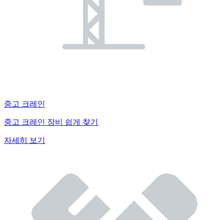
중고 크레인
중고 크레인 장비 쉽게 찾기
자세히 보기