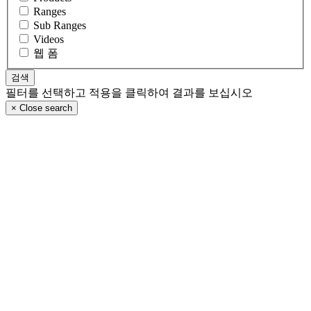
Ranges
Sub Ranges
Videos
웹 폼
필터를 선택하고 적용을 클릭하여 결과를 보십시오
×
Close search