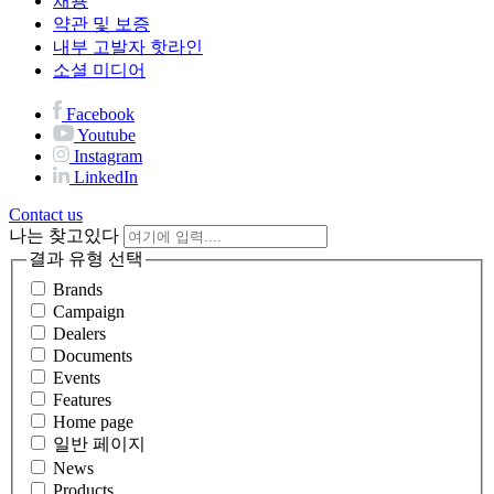
채용
약관 및 보증
내부 고발자 핫라인
소셜 미디어
Facebook
Youtube
Instagram
LinkedIn
Contact us
나는 찾고있다
결과 유형 선택
Brands
Campaign
Dealers
Documents
Events
Features
Home page
일반 페이지
News
Products