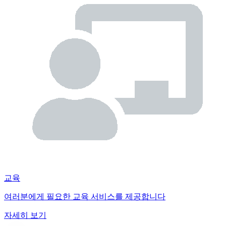
교육
여러분에게 필요한 교육 서비스를 제공합니다
자세히 보기