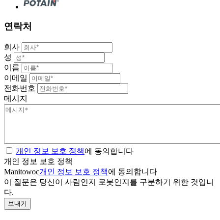
연락처
회사
성
이름
이메일
전화번호
메시지
개인 정보 보호 정책
에 동의합니다
개인 정보 보호 정책
Manitowoc
개인 정보 보호 정책
에 동의합니다
이 질문은 당신이 사람인지 로봇인지를 구분하기 위한 것입니
다.