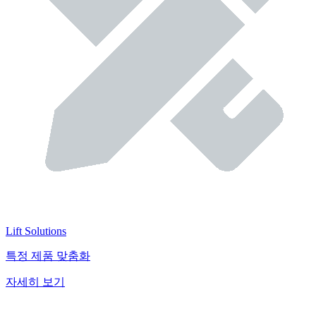
Lift Solutions
특정 제품 맞춤화
자세히 보기