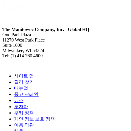
The Manitowoc Company, Inc. - Global HQ
One Park Plaza
11270 West Park Place
Suite 1000
Milwaukee, WI 53224
Tel: (1) 414 760 4600
사이트 맵
딜러 찾기
매뉴얼
중고 크레인
뉴스
투자자
쿠키 정책
개인 정보 보호 정책
이용 약관