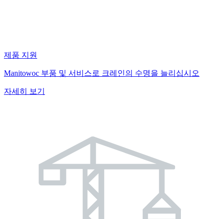
제품 지원
Manitowoc 부품 및 서비스로 크레인의 수명을 늘리십시오
자세히 보기