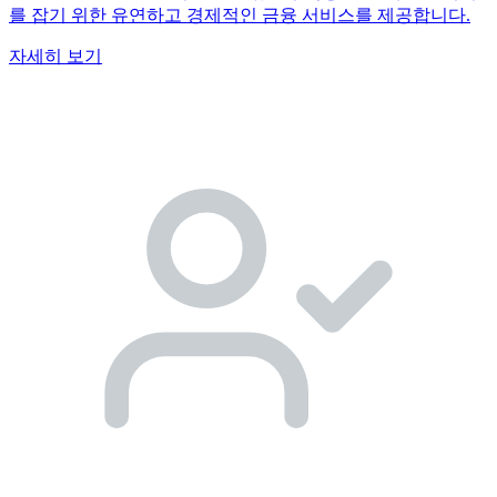
를 잡기 위한 유연하고 경제적인 금융 서비스를 제공합니다.
자세히 보기