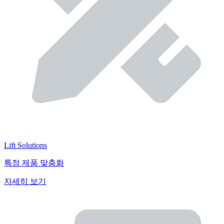
Lift Solutions
특정 제품 맞춤화
자세히 보기