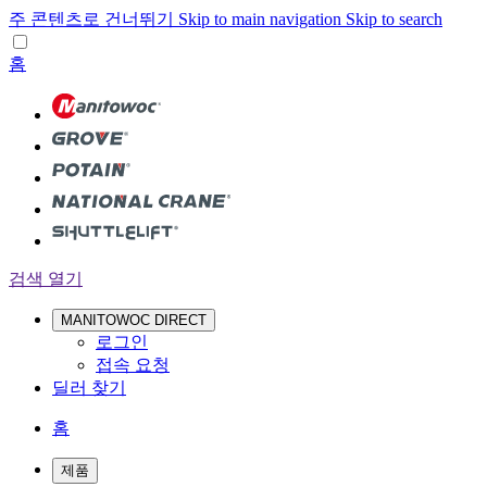
주 콘텐츠로 건너뛰기
Skip to main navigation
Skip to search
홈
검색 열기
MANITOWOC DIRECT
로그인
접속 요청
딜러 찾기
홈
제품