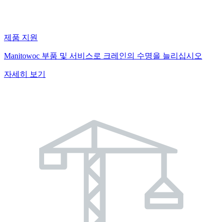
제품 지원
Manitowoc 부품 및 서비스로 크레인의 수명을 늘리십시오
자세히 보기