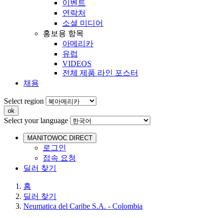
이벤트
연락처
소셜 미디어
홍보용 항목
아메리카
유럽
VIDEOS
전체 제품 라인 포스터
채용
Select region
Select your language
MANITOWOC DIRECT
로그인
접속 요청
딜러 찾기
홈
딜러 찾기
Neumatica del Caribe S.A. - Colombia