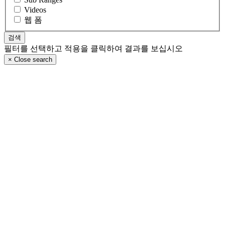
Videos
웹 폼
필터를 선택하고 적용을 클릭하여 결과를 보십시오
×
Close search