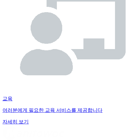
교육
여러분에게 필요한 교육 서비스를 제공합니다
자세히 보기