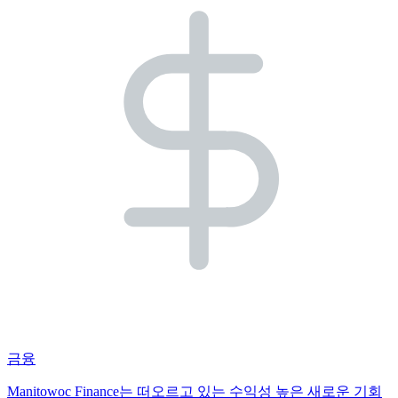
금융
Manitowoc Finance는 떠오르고 있는 수익성 높은 새로운 기회