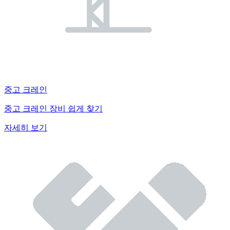
중고 크레인
중고 크레인 장비 쉽게 찾기
자세히 보기