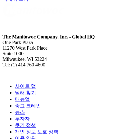
The Manitowoc Company, Inc. - Global HQ
One Park Plaza
11270 West Park Place
Suite 1000
Milwaukee, WI 53224
Tel: (1) 414 760 4600
사이트 맵
딜러 찾기
매뉴얼
중고 크레인
뉴스
투자자
쿠키 정책
개인 정보 보호 정책
이용 약관