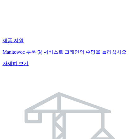
제품 지원
Manitowoc 부품 및 서비스로 크레인의 수명을 늘리십시오
자세히 보기