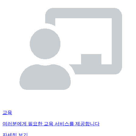
교육
여러분에게 필요한 교육 서비스를 제공합니다
자세히 보기