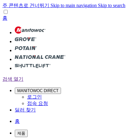
주 콘텐츠로 건너뛰기
Skip to main navigation
Skip to search
홈
검색 열기
MANITOWOC DIRECT
로그인
접속 요청
딜러 찾기
홈
제품