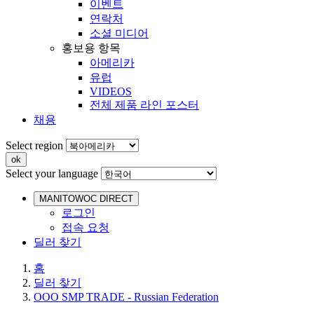
이벤트
연락처
소셜 미디어
홍보용 항목
아메리카
유럽
VIDEOS
전체 제품 라인 포스터
채용
Select region
Select your language
MANITOWOC DIRECT
로그인
접속 요청
딜러 찾기
홈
딜러 찾기
OOO SMP TRADE - Russian Federation