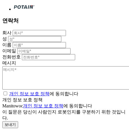
연락처
회사
성
이름
이메일
전화번호
메시지
개인 정보 보호 정책
에 동의합니다
개인 정보 보호 정책
Manitowoc
개인 정보 보호 정책
에 동의합니다
이 질문은 당신이 사람인지 로봇인지를 구분하기 위한 것입니
다.