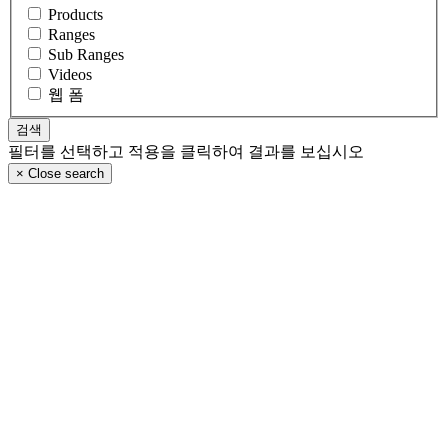
Products
Ranges
Sub Ranges
Videos
웹 폼
필터를 선택하고 적용을 클릭하여 결과를 보십시오
×
Close search