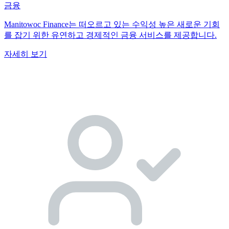
금융
Manitowoc Finance는 떠오르고 있는 수익성 높은 새로운 기회
를 잡기 위한 유연하고 경제적인 금융 서비스를 제공합니다.
자세히 보기