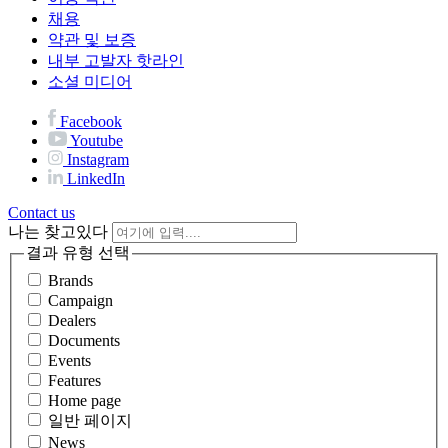
채용
약관 및 보증
내부 고발자 핫라인
소셜 미디어
Facebook
Youtube
Instagram
LinkedIn
Contact us
나는 찾고있다
결과 유형 선택
Brands
Campaign
Dealers
Documents
Events
Features
Home page
일반 페이지
News