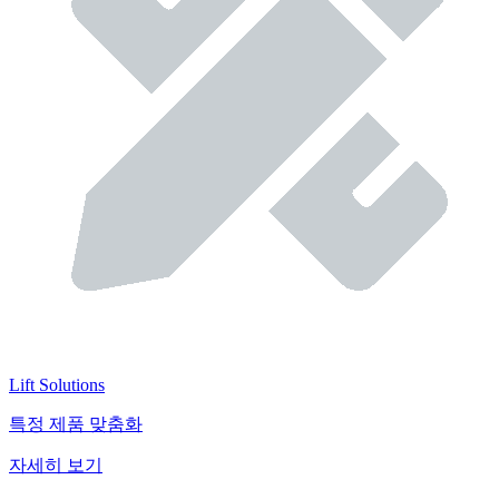
Lift Solutions
특정 제품 맞춤화
자세히 보기