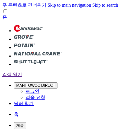
주 콘텐츠로 건너뛰기
Skip to main navigation
Skip to search
홈
검색 열기
MANITOWOC DIRECT
로그인
접속 요청
딜러 찾기
홈
제품