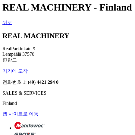
REAL MACHINERY - Finland
뒤로
REAL MACHINERY
RealParkinkatu 9
Lempäälä 37570
핀란드
거기에 도착
전화번호 1:
(49) 4421 294 0
SALES & SERVICES
Finland
웹 사이트로 이동