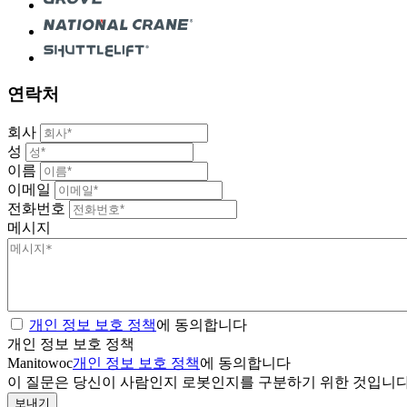
연락처
회사
성
이름
이메일
전화번호
메시지
개인 정보 보호 정책
에 동의합니다
개인 정보 보호 정책
Manitowoc
개인 정보 보호 정책
에 동의합니다
이 질문은 당신이 사람인지 로봇인지를 구분하기 위한 것입니다