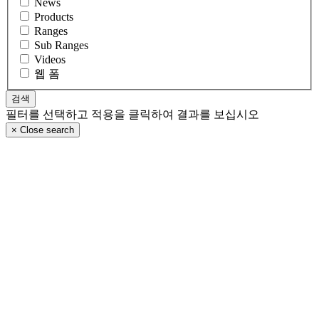
News
Products
Ranges
Sub Ranges
Videos
웹 폼
필터를 선택하고 적용을 클릭하여 결과를 보십시오
×
Close search