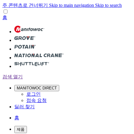
주 콘텐츠로 건너뛰기
Skip to main navigation
Skip to search
홈
검색 열기
MANITOWOC DIRECT
로그인
접속 요청
딜러 찾기
홈
제품