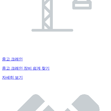
중고 크레인
중고 크레인 장비 쉽게 찾기
자세히 보기