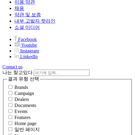
이용 약관
채용
약관 및 보증
내부 고발자 핫라인
소셜 미디어
Facebook
Youtube
Instagram
LinkedIn
Contact us
나는 찾고있다
결과 유형 선택
Brands
Campaign
Dealers
Documents
Events
Features
Home page
일반 페이지