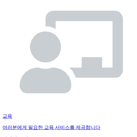
교육
여러분에게 필요한 교육 서비스를 제공합니다