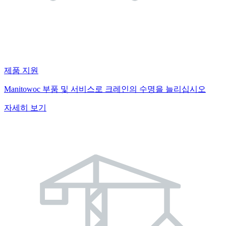
제품 지원
Manitowoc 부품 및 서비스로 크레인의 수명을 늘리십시오
자세히 보기