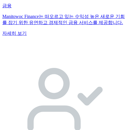
금융
Manitowoc Finance는 떠오르고 있는 수익성 높은 새로운 기회
를 잡기 위한 유연하고 경제적인 금융 서비스를 제공합니다.
자세히 보기