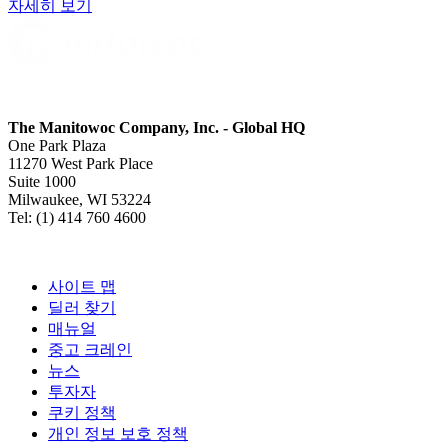
자세히 보기
The Manitowoc Company, Inc. - Global HQ
One Park Plaza
11270 West Park Place
Suite 1000
Milwaukee, WI 53224
Tel: (1) 414 760 4600
사이트 맵
딜러 찾기
매뉴얼
중고 크레인
뉴스
투자자
쿠키 정책
개인 정보 보호 정책