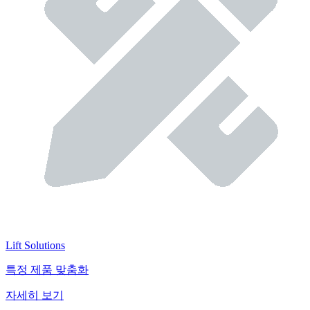
Lift Solutions
특정 제품 맞춤화
자세히 보기