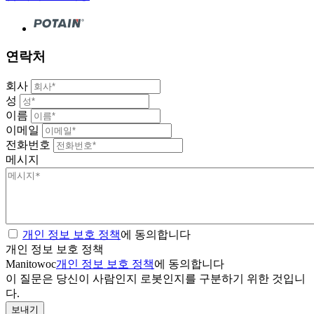
연락처
회사
성
이름
이메일
전화번호
메시지
개인 정보 보호 정책
에 동의합니다
개인 정보 보호 정책
Manitowoc
개인 정보 보호 정책
에 동의합니다
이 질문은 당신이 사람인지 로봇인지를 구분하기 위한 것입니
다.