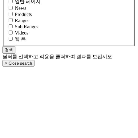
일반 페이지
News
Products
Ranges
Sub Ranges
Videos
웹 폼
필터를 선택하고 적용을 클릭하여 결과를 보십시오
×
Close search