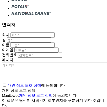
연락처
회사
성
이름
이메일
전화번호
메시지
개인 정보 보호 정책
에 동의합니다
개인 정보 보호 정책
Manitowoc
개인 정보 보호 정책
에 동의합니다
이 질문은 당신이 사람인지 로봇인지를 구분하기 위한 것입니
다.