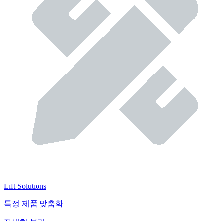
Lift Solutions
특정 제품 맞춤화