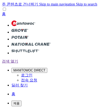
주 콘텐츠로 건너뛰기
Skip to main navigation
Skip to search
홈
검색 열기
MANITOWOC DIRECT
로그인
접속 요청
딜러 찾기
홈
제품