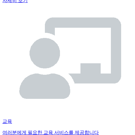
자세히 보기
교육
여러분에게 필요한 교육 서비스를 제공합니다