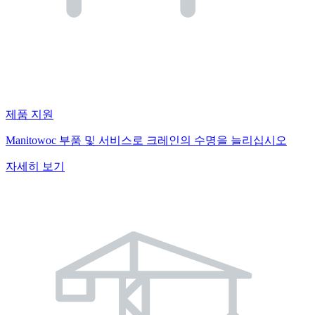
제품 지원
Manitowoc 부품 및 서비스로 크레인의 수명을 늘리십시오
자세히 보기