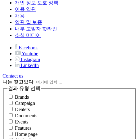
개인 정보 보호 정책
이용 약관
채용
약관 및 보증
내부 고발자 핫라인
소셜 미디어
Facebook
Youtube
Instagram
LinkedIn
Contact us
나는 찾고있다
결과 유형 선택
Brands
Campaign
Dealers
Documents
Events
Features
Home page