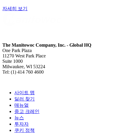
자세히 보기
The Manitowoc Company, Inc. - Global HQ
One Park Plaza
11270 West Park Place
Suite 1000
Milwaukee, WI 53224
Tel: (1) 414 760 4600
사이트 맵
딜러 찾기
매뉴얼
중고 크레인
뉴스
투자자
쿠키 정책