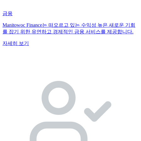
금융
Manitowoc Finance는 떠오르고 있는 수익성 높은 새로운 기회
를 잡기 위한 유연하고 경제적인 금융 서비스를 제공합니다.
자세히 보기