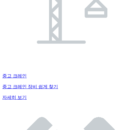
중고 크레인
중고 크레인 장비 쉽게 찾기
자세히 보기