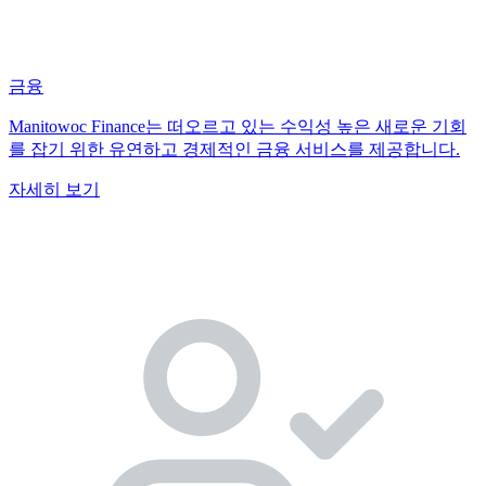
금융
Manitowoc Finance는 떠오르고 있는 수익성 높은 새로운 기회
를 잡기 위한 유연하고 경제적인 금융 서비스를 제공합니다.
자세히 보기