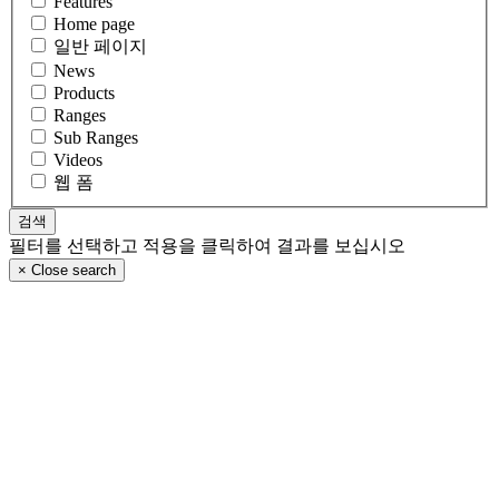
Features
Home page
일반 페이지
News
Products
Ranges
Sub Ranges
Videos
웹 폼
필터를 선택하고 적용을 클릭하여 결과를 보십시오
×
Close search