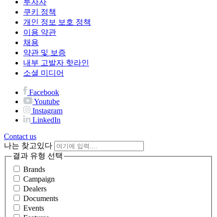
투자자
쿠키 정책
개인 정보 보호 정책
이용 약관
채용
약관 및 보증
내부 고발자 핫라인
소셜 미디어
Facebook
Youtube
Instagram
LinkedIn
Contact us
나는 찾고있다
결과 유형 선택
Brands
Campaign
Dealers
Documents
Events