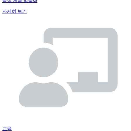
특정 제품 맞춤화
자세히 보기
교육