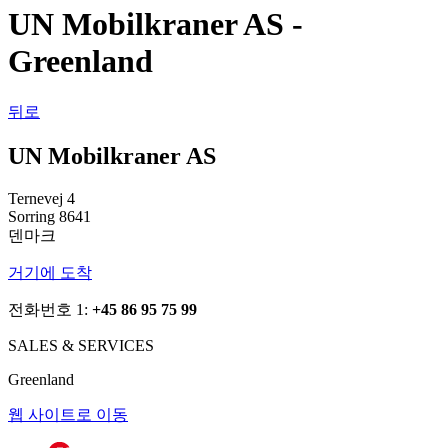
UN Mobilkraner AS -
Greenland
뒤로
UN Mobilkraner AS
Ternevej 4
Sorring 8641
덴마크
거기에 도착
전화번호 1:
+45 86 95 75 99
SALES & SERVICES
Greenland
웹 사이트로 이동