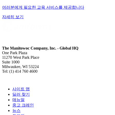
여러분에게 필요한 교육 서비스를 제공합니다
자세히 보기
The Manitowoc Company, Inc. - Global HQ
One Park Plaza
11270 West Park Place
Suite 1000
Milwaukee, WI 53224
Tel: (1) 414 760 4600
사이트 맵
딜러 찾기
매뉴얼
중고 크레인
뉴스