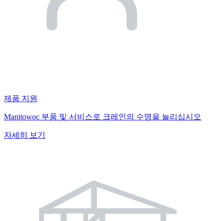
제품 지원
Manitowoc 부품 및 서비스로 크레인의 수명을 늘리십시오
자세히 보기