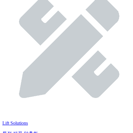
Lift Solutions