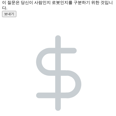
이 질문은 당신이 사람인지 로봇인지를 구분하기 위한 것입니
다.