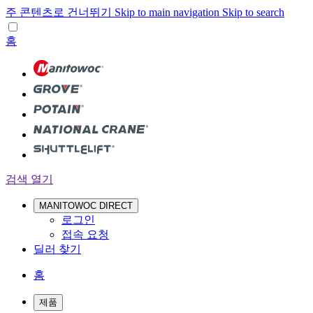
주 콘텐츠로 건너뛰기
Skip to main navigation
Skip to search
홈
검색 열기
MANITOWOC DIRECT
로그인
접속 요청
딜러 찾기
홈
제품