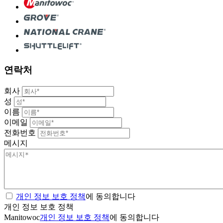
연락처
회사
성
이름
이메일
전화번호
메시지
개인 정보 보호 정책
에 동의합니다
개인 정보 보호 정책
Manitowoc
개인 정보 보호 정책
에 동의합니다