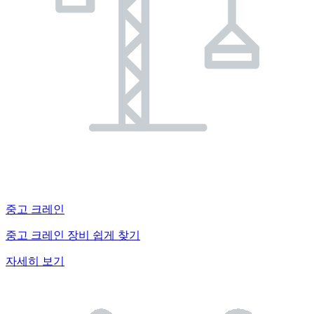
중고 크레인
중고 크레인 장비 쉽게 찾기
자세히 보기