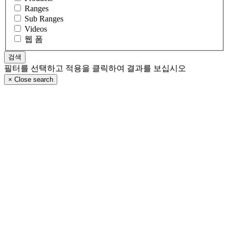
Ranges
Sub Ranges
Videos
웹 폼
필터를 선택하고 적용을 클릭하여 결과를 보십시오
×
Close search