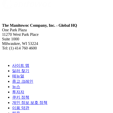
The Manitowoc Company, Inc. - Global HQ
One Park Plaza
11270 West Park Place
Suite 1000
Milwaukee, WI 53224
Tel: (1) 414 760 4600
사이트 맵
딜러 찾기
매뉴얼
중고 크레인
뉴스
투자자
쿠키 정책
개인 정보 보호 정책
이용 약관