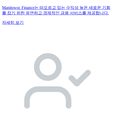
Manitowoc Finance는 떠오르고 있는 수익성 높은 새로운 기회
를 잡기 위한 유연하고 경제적인 금융 서비스를 제공합니다.
자세히 보기