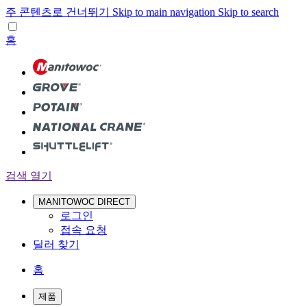
주 콘텐츠로 건너뛰기
Skip to main navigation
Skip to search
홈
검색 열기
MANITOWOC DIRECT
로그인
접속 요청
딜러 찾기
홈
제품