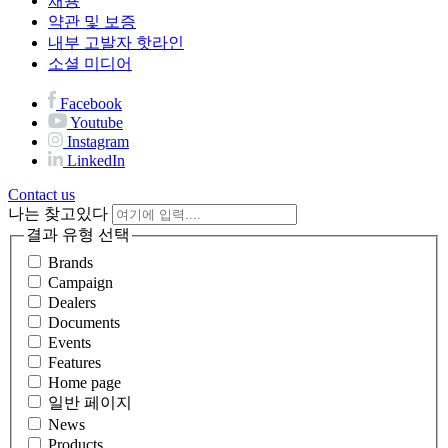
채용
약관 및 보증
내부 고발자 핫라인
소셜 미디어
Facebook
Youtube
Instagram
LinkedIn
Contact us
나는 찾고있다
결과 유형 선택
Brands
Campaign
Dealers
Documents
Events
Features
Home page
일반 페이지
News
Products