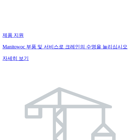
제품 지원
Manitowoc 부품 및 서비스로 크레인의 수명을 늘리십시오
자세히 보기