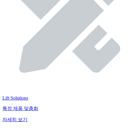
Lift Solutions
특정 제품 맞춤화
자세히 보기