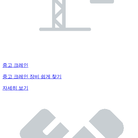
중고 크레인
중고 크레인 장비 쉽게 찾기
자세히 보기