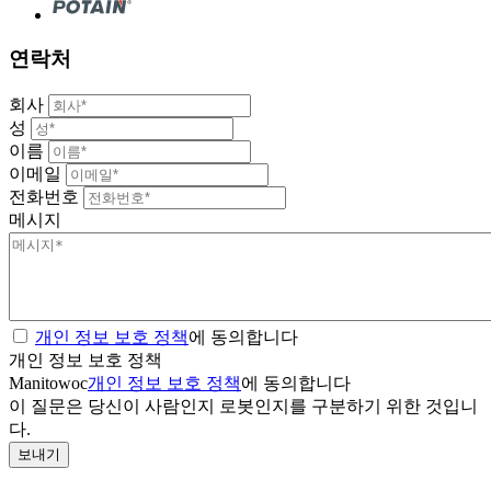
연락처
회사
성
이름
이메일
전화번호
메시지
개인 정보 보호 정책
에 동의합니다
개인 정보 보호 정책
Manitowoc
개인 정보 보호 정책
에 동의합니다
이 질문은 당신이 사람인지 로봇인지를 구분하기 위한 것입니
다.