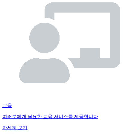
교육
여러분에게 필요한 교육 서비스를 제공합니다
자세히 보기