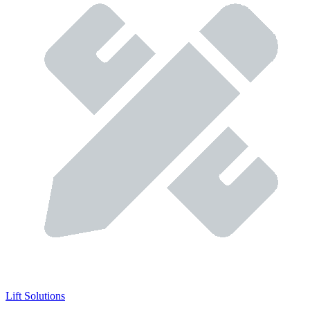
Lift Solutions