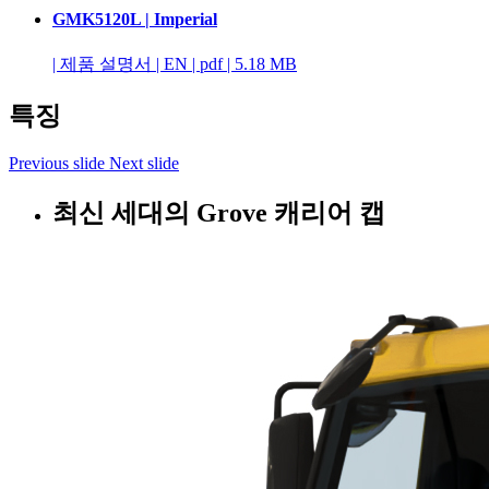
GMK5120L | Imperial
|
제품 설명서
|
EN
|
pdf
|
5.18 MB
특징
Previous slide
Next slide
최신 세대의 Grove 캐리어 캡