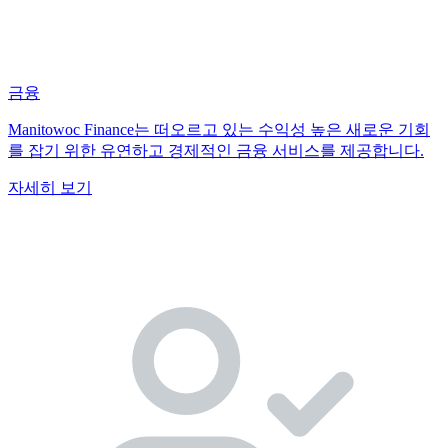
금융
Manitowoc Finance는 떠오르고 있는 수익성 높은 새로운 기회
를 잡기 위한 유연하고 경제적인 금융 서비스를 제공합니다.
자세히 보기