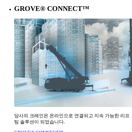
GROVE® CONNECT™
당사의 크레인은 온라인으로 연결되고 지속 가능한 리프
팅 솔루션이 되었습니다.