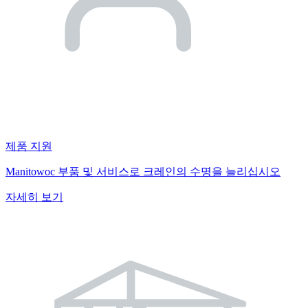
제품 지원
Manitowoc 부품 및 서비스로 크레인의 수명을 늘리십시오
자세히 보기