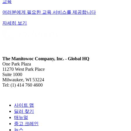
교육
여러분에게 필요한 교육 서비스를 제공합니다
자세히 보기
The Manitowoc Company, Inc. - Global HQ
One Park Plaza
11270 West Park Place
Suite 1000
Milwaukee, WI 53224
Tel: (1) 414 760 4600
사이트 맵
딜러 찾기
매뉴얼
중고 크레인
뉴스