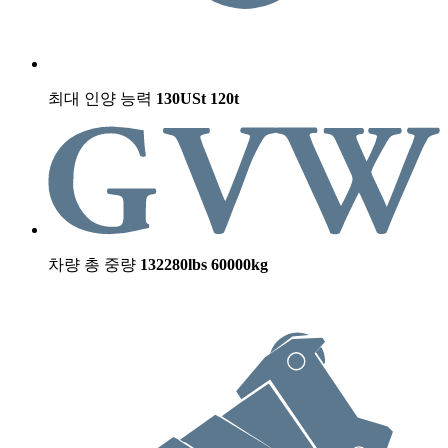
최대 인양 능력
130USt
120t
차량 총 중량
132280lbs
60000kg