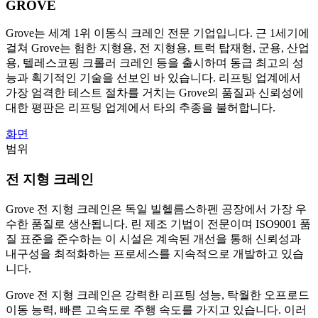
GROVE
Grove는 세계 1위 이동식 크레인 전문 기업입니다. 근 1세기에
걸쳐 Grove는 험한 지형용, 전 지형용, 트럭 탑재형, 군용, 산업
용, 텔레스코핑 크롤러 크레인 등을 출시하며 동급 최고의 성
능과 획기적인 기술을 선보인 바 있습니다. 리프팅 업계에서
가장 엄격한 테스트 절차를 거치는 Grove의 품질과 신뢰성에
대한 평판은 리프팅 업계에서 타의 추종을 불허합니다.
화면
범위
전 지형 크레인
Grove 전 지형 크레인은 독일 빌헬름스하펜 공장에서 가장 우
수한 품질로 생산됩니다. 린 제조 기법이 전문이며 ISO9001 품
질 표준을 준수하는 이 시설은 계속된 개선을 통해 신뢰성과
내구성을 최적화하는 프로세스를 지속적으로 개발하고 있습
니다.
Grove 전 지형 크레인은 강력한 리프팅 성능, 탁월한 오프로드
이동 능력, 빠른 고속도로 주행 속도를 가지고 있습니다. 이러