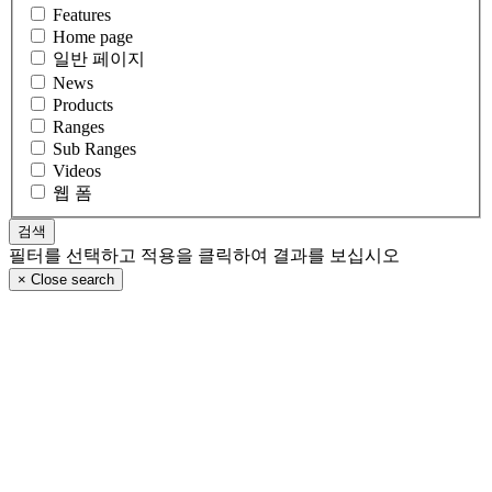
Features
Home page
일반 페이지
News
Products
Ranges
Sub Ranges
Videos
웹 폼
필터를 선택하고 적용을 클릭하여 결과를 보십시오
×
Close search