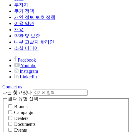
투자자
쿠키 정책
개인 정보 보호 정책
이용 약관
채용
약관 및 보증
내부 고발자 핫라인
소셜 미디어
Facebook
Youtube
Instagram
LinkedIn
Contact us
나는 찾고있다
결과 유형 선택
Brands
Campaign
Dealers
Documents
Events