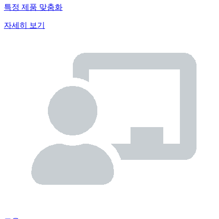
특정 제품 맞춤화
자세히 보기