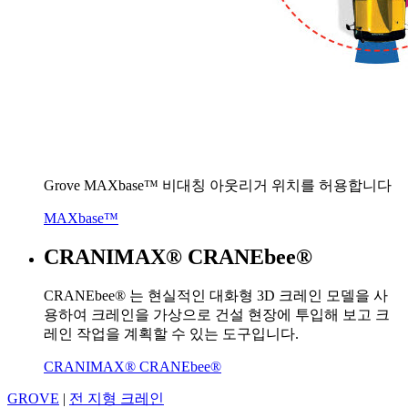
Grove MAXbase™ 비대칭 아웃리거 위치를 허용합니다
MAXbase™
CRANIMAX® CRANEbee®
CRANEbee® 는 현실적인 대화형 3D 크레인 모델을 사
용하여 크레인을 가상으로 건설 현장에 투입해 보고 크
레인 작업을 계획할 수 있는 도구입니다.
CRANIMAX® CRANEbee®
GROVE
|
전 지형 크레인