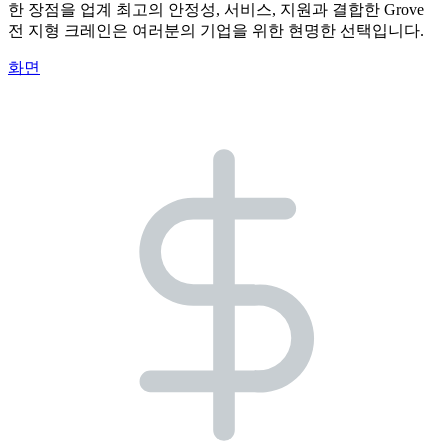
한 장점을 업계 최고의 안정성, 서비스, 지원과 결합한 Grove
전 지형 크레인은 여러분의 기업을 위한 현명한 선택입니다.
화면