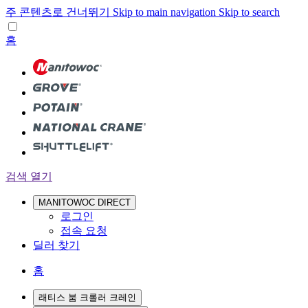
주 콘텐츠로 건너뛰기
Skip to main navigation
Skip to search
홈
검색 열기
MANITOWOC DIRECT
로그인
접속 요청
딜러 찾기
홈
래티스 붐 크롤러 크레인