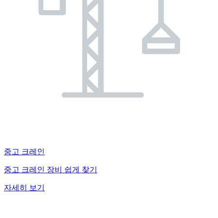
중고 크레인
중고 크레인 장비 쉽게 찾기
자세히 보기