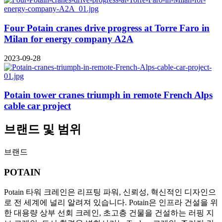
Four Potain cranes drive progress at Torre Faro in
Milan for energy company A2A
2023-09-28
Potain tower cranes triumph in remote French Alps
cable car project
브랜드 및 범위
브랜드
POTAIN
Potain 타워 크레인은 리프팅 파워, 신뢰성, 혁신적인 디자인으
로 전 세계에 널리 알려져 있습니다. Potain은 인프라 건설을 위
한 대용량 상부 선회 크레인, 초고층 건물을 건설하는 러핑 지