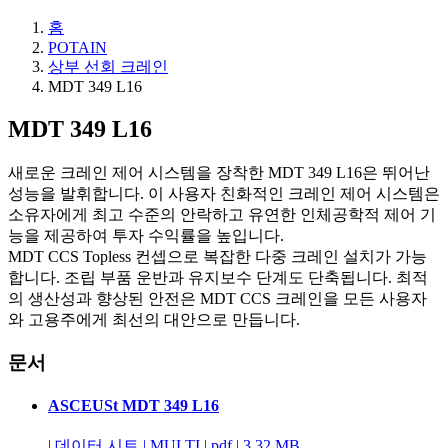
홈
POTAIN
상부 선회 크레인
MDT 349 L16
MDT 349 L16
새로운 크레인 제어 시스템을 장착한 MDT 349 L16은 뛰어난
성능을 발휘합니다. 이 사용자 친화적인 크레인 제어 시스템은
소유자에게 최고 수준의 안락하고 유연한 인체공학적 제어 기
능을 제공하여 투자 수익률을 높입니다.
MDT CCS Topless 컨셉으로 복잡한 다중 크레인 설치가 가능
합니다. 조립 부품 운반과 유지보수 단계도 단축됩니다. 최적
의 생산성과 향상된 안전은 MDT CCS 크레인을 모든 사용자
와 고용주에게 최선의 대안으로 만듭니다.
문서
ASCEUSt MDT 349 L16
|
데이터 시트
|
MULTI
|
pdf
|
3.32 MB