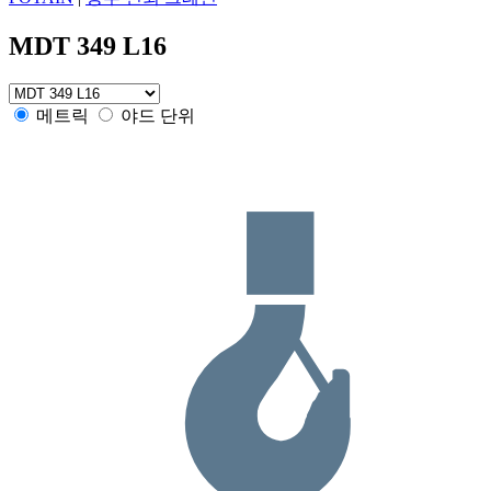
MDT 349 L16
메트릭
야드 단위