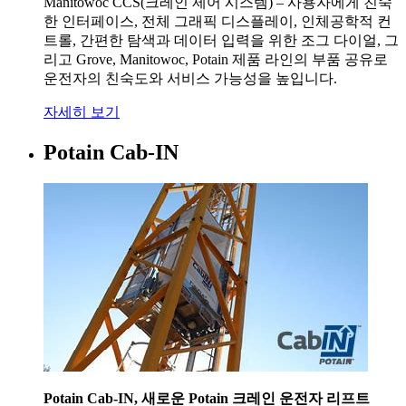
Manitowoc CCS(크레인 제어 시스템) – 사용자에게 친숙
한 인터페이스, 전체 그래픽 디스플레이, 인체공학적 컨
트롤, 간편한 탐색과 데이터 입력을 위한 조그 다이얼, 그
리고 Grove, Manitowoc, Potain 제품 라인의 부품 공유로
운전자의 친숙도와 서비스 가능성을 높입니다.
자세히 보기
Potain Cab-IN
Potain Cab-IN, 새로운 Potain 크레인 운전자 리프트