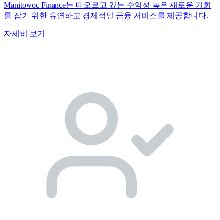
Manitowoc Finance는 떠오르고 있는 수익성 높은 새로운 기회
를 잡기 위한 유연하고 경제적인 금융 서비스를 제공합니다.
자세히 보기