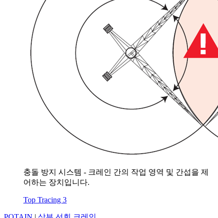
충돌 방지 시스템 - 크레인 간의 작업 영역 및 간섭을 제
어하는 장치입니다.
Top Tracing 3
POTAIN
|
상부 선회 크레인