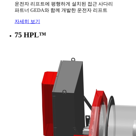
운전자 리프트에 평행하게 설치된 접근 사다리
파트너 GEDA와 함께 개발한 운전자 리프트
자세히 보기
75 HPL™