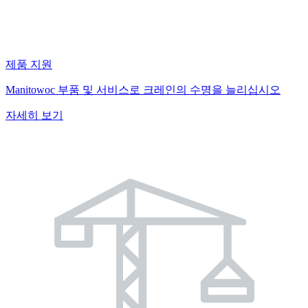
제품 지원
Manitowoc 부품 및 서비스로 크레인의 수명을 늘리십시오
자세히 보기