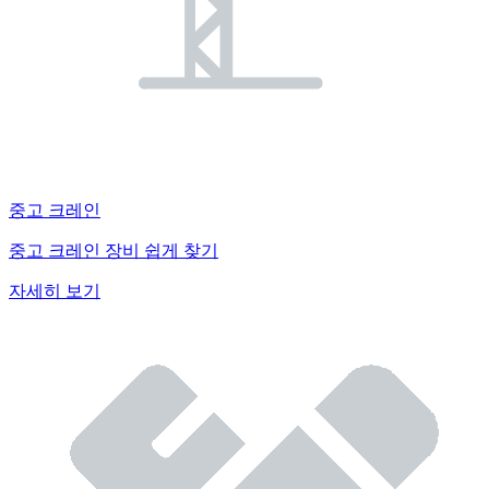
중고 크레인
중고 크레인 장비 쉽게 찾기
자세히 보기