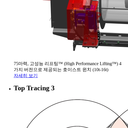
75마력, 고성능 리프팅™ (High Performance Lifting™) 4
가지 버전으로 제공되는 호이스트 윈치 (10t-16t)
자세히 보기
Top Tracing 3