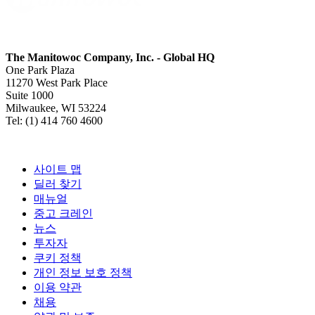
The Manitowoc Company, Inc. - Global HQ
One Park Plaza
11270 West Park Place
Suite 1000
Milwaukee, WI 53224
Tel: (1) 414 760 4600
사이트 맵
딜러 찾기
매뉴얼
중고 크레인
뉴스
투자자
쿠키 정책
개인 정보 보호 정책
이용 약관
채용