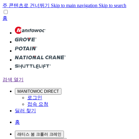
주 콘텐츠로 건너뛰기
Skip to main navigation
Skip to search
홈
검색 열기
MANITOWOC DIRECT
로그인
접속 요청
딜러 찾기
홈
래티스 붐 크롤러 크레인