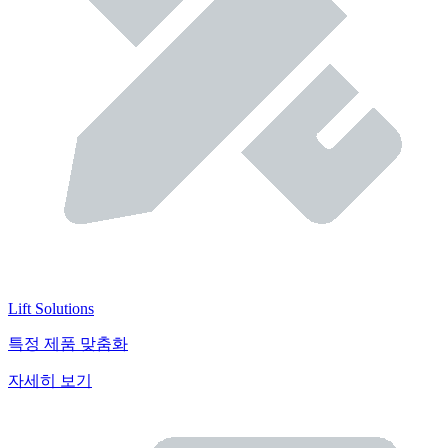
Lift Solutions
특정 제품 맞춤화
자세히 보기