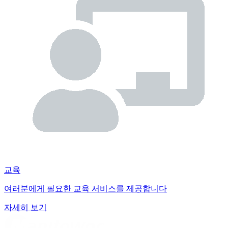
교육
여러분에게 필요한 교육 서비스를 제공합니다
자세히 보기