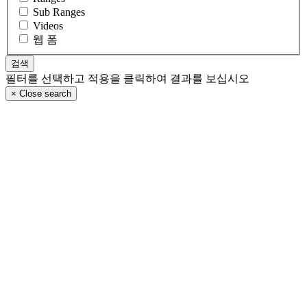
Sub Ranges
Videos
웹 폼
필터를 선택하고 적용을 클릭하여 결과를 보십시오
×
Close search