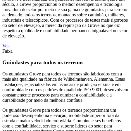
século, a Grove proporcionou o melhor desempenho e tecnologia
inovadora do setor por meio de sua gama de guindastes para terreno
acidentado, todos os terrenos, montados sobre caminhão, militares,
industriais e telescópicos. Com os processos de testes mais rigorosos
do setor de elevação, a merecida reputação da Grove no que diz
respeito a qualidade e confiabilidade permanece inigualável no setor
de elevação.
Veja
Faixa
Guindastes para todos os terrenos
Os guindastes Grove para todos os terrenos são fabricados com a
mais alta qualidade na fábrica de Wilhelmshaven, Alemanha. Estas
instalações, especializadas em técnicas de produção enxuta e em
conformidade com os padrões de qualidade ISO 9001, desenvolvem
constantemente processos para otimizar a confiabilidade e a
durabilidade por meio da melhoria contínua.
Os guindastes Grove para todos os terrenos proporcionam um
poderoso desempenho na elevação, mobilidade superior fora da
estrada e maior velocidade rodoviária. Combine esses benefícios
com a confiabilidade, serviço e suporte líderes do setor para