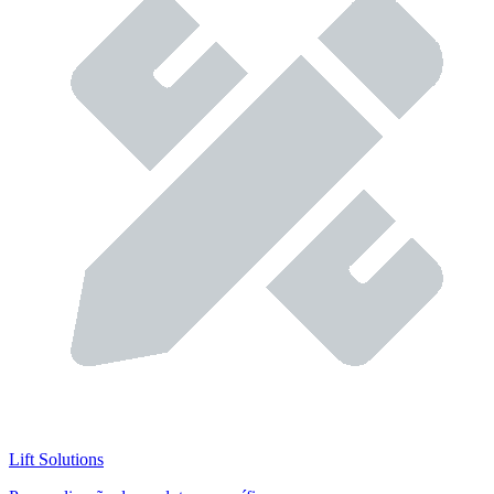
Lift Solutions