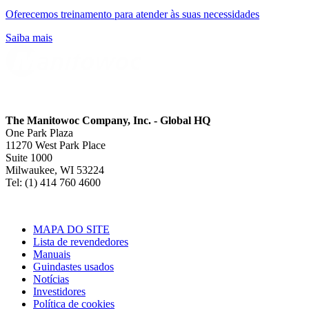
Oferecemos treinamento para atender às suas necessidades
Saiba mais
The Manitowoc Company, Inc. - Global HQ
One Park Plaza
11270 West Park Place
Suite 1000
Milwaukee, WI 53224
Tel: (1) 414 760 4600
MAPA DO SITE
Lista de revendedores
Manuais
Guindastes usados
Notícias
Investidores
Política de cookies