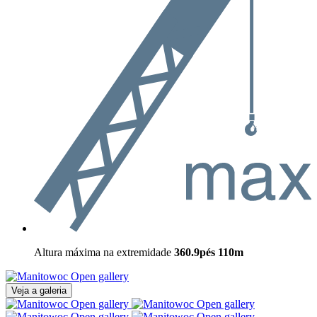
Altura máxima na extremidade
360.9pés
110m
Open gallery
Veja a galeria
Open gallery
Open gallery
Open gallery
Open gallery