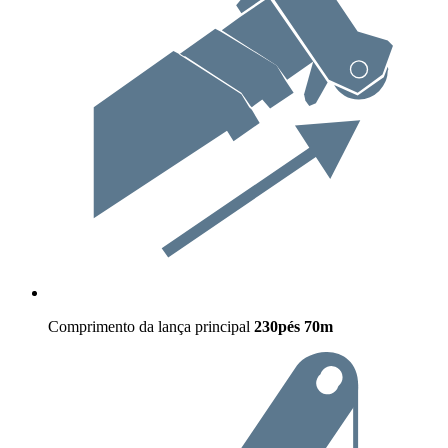
Comprimento da lança principal
230pés
70m