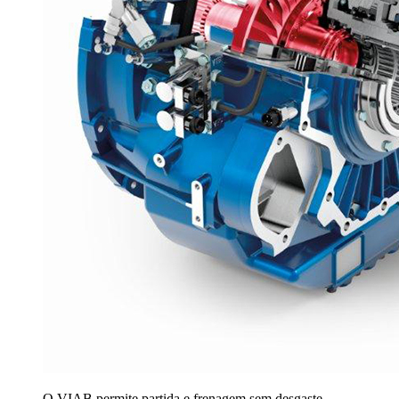
O VIAB permite partida e frenagem sem desgaste