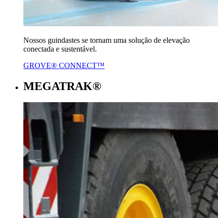
Nossos guindastes se tornam uma solução de elevação
conectada e sustentável.
GROVE® CONNECT™
MEGATRAK®