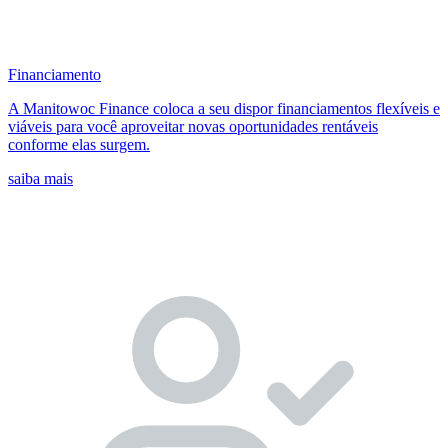
Financiamento
A Manitowoc Finance coloca a seu dispor financiamentos flexíveis e
viáveis para você aproveitar novas oportunidades rentáveis
conforme elas surgem.
saiba mais