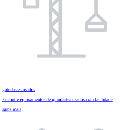
guindastes usados
Encontre equipamentos de guindastes usados com facilidade
saiba mais