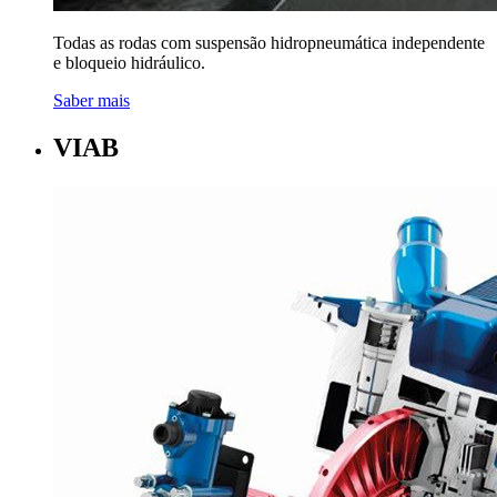
Todas as rodas com suspensão hidropneumática independente
e bloqueio hidráulico.
Saber mais
VIAB