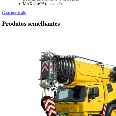
MAXbase™ (opcional)
Carregue mais
Produtos semelhantes