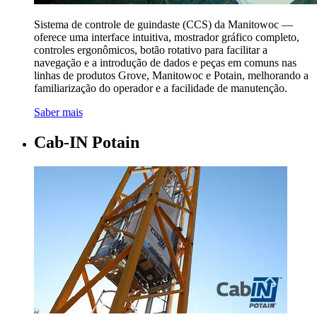
Sistema de controle de guindaste (CCS) da Manitowoc —
oferece uma interface intuitiva, mostrador gráfico completo,
controles ergonômicos, botão rotativo para facilitar a
navegação e a introdução de dados e peças em comuns nas
linhas de produtos Grove, Manitowoc e Potain, melhorando a
familiarização do operador e a facilidade de manutenção.
Saber mais
Cab-IN Potain