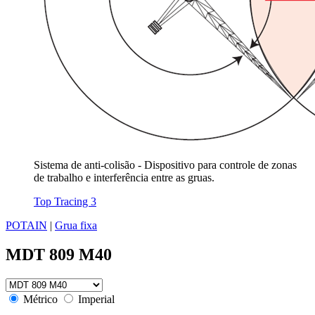
Sistema de anti-colisão - Dispositivo para controle de zonas
de trabalho e interferência entre as gruas.
Top Tracing 3
POTAIN
|
Grua fixa
MDT 809 M40
Métrico
Imperial