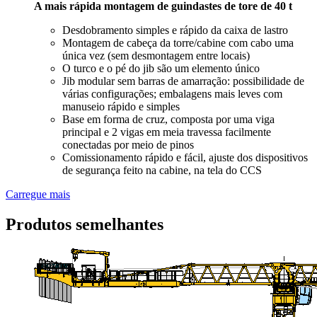
A mais rápida montagem de guindastes de tore de 40 t
Desdobramento simples e rápido da caixa de lastro
Montagem de cabeça da torre/cabine com cabo uma
única vez (sem desmontagem entre locais)
O turco e o pé do jib são um elemento único
Jib modular sem barras de amarração: possibilidade de
várias configurações; embalagens mais leves com
manuseio rápido e simples
Base em forma de cruz, composta por uma viga
principal e 2 vigas em meia travessa facilmente
conectadas por meio de pinos
Comissionamento rápido e fácil, ajuste dos dispositivos
de segurança feito na cabine, na tela do CCS
Carregue mais
Produtos semelhantes