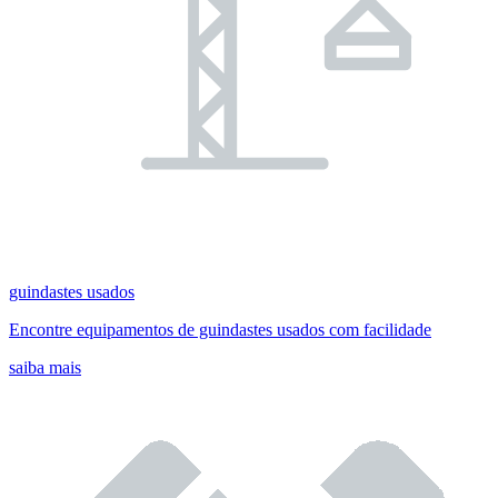
guindastes usados
Encontre equipamentos de guindastes usados com facilidade
saiba mais