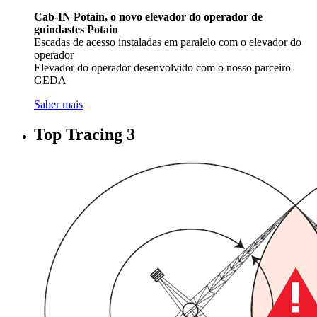
Cab-IN Potain, o novo elevador do operador de
guindastes Potain
Escadas de acesso instaladas em paralelo com o elevador do
operador
Elevador do operador desenvolvido com o nosso parceiro
GEDA
Saber mais
Top Tracing 3