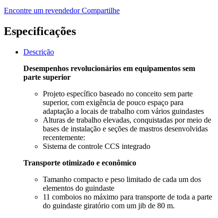
Encontre um revendedor
Compartilhe
Especificações
Descrição
Desempenhos revolucionários em equipamentos sem
parte superior
Projeto específico baseado no conceito sem parte
superior, com exigência de pouco espaço para
adaptação a locais de trabalho com vários guindastes
Alturas de trabalho elevadas, conquistadas por meio de
bases de instalação e seções de mastros desenvolvidas
recentemente:
Sistema de controle CCS integrado
Transporte otimizado e econômico
Tamanho compacto e peso limitado de cada um dos
elementos do guindaste
11 comboios no máximo para transporte de toda a parte
do guindaste giratório com um jib de 80 m.