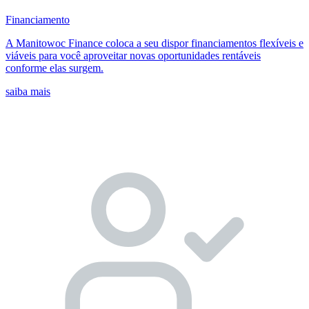
Financiamento
A Manitowoc Finance coloca a seu dispor financiamentos flexíveis e
viáveis para você aproveitar novas oportunidades rentáveis
conforme elas surgem.
saiba mais