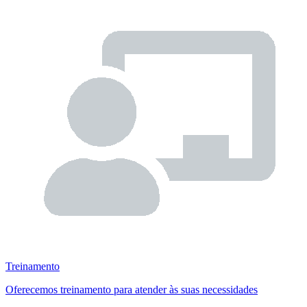
Treinamento
Oferecemos treinamento para atender às suas necessidades