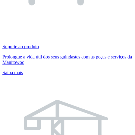
Suporte ao produto
Prolongue a vida útil dos seus guindastes com as peças e serviços da
Manitowoc
Saiba mais