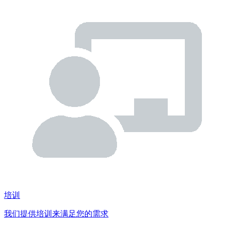
培训
我们提供培训来满足您的需求