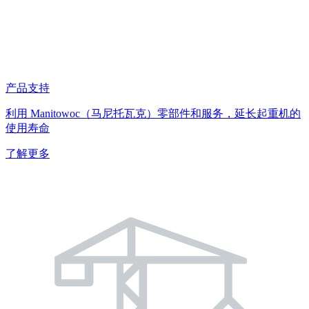
产品支持
利用 Manitowoc（马尼托瓦克）零部件和服务，延长起重机的
使用寿命
了解更多