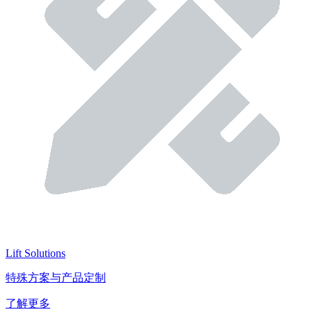
Lift Solutions
特殊方案与产品定制
了解更多