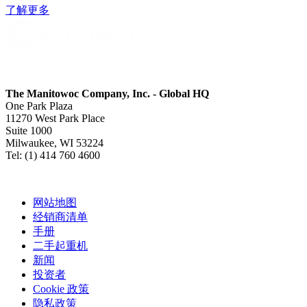
了解更多
The Manitowoc Company, Inc. - Global HQ
One Park Plaza
11270 West Park Place
Suite 1000
Milwaukee, WI 53224
Tel: (1) 414 760 4600
网站地图
经销商清单
手册
二手起重机
新闻
投资者
Cookie 政策
隐私政策