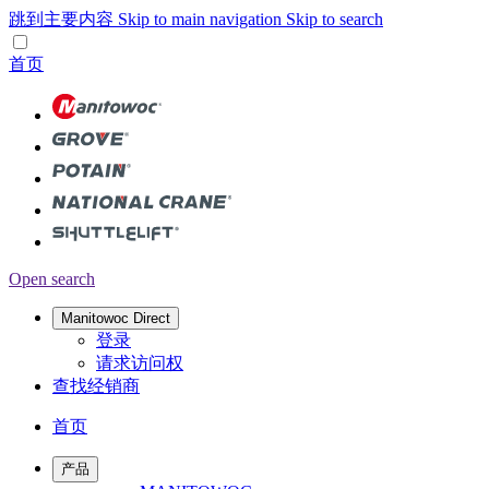
跳到主要内容
Skip to main navigation
Skip to search
首页
Open search
Manitowoc Direct
登录
请求访问权
查找经销商
首页
产品