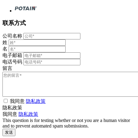
联系方式
公司名称
姓
名
电子邮箱
电话号码
留言
我同意
隐私政策
隐私政策
我同意
隐私政策
This question is for testing whether or not you are a human visitor
and to prevent automated spam submissions.