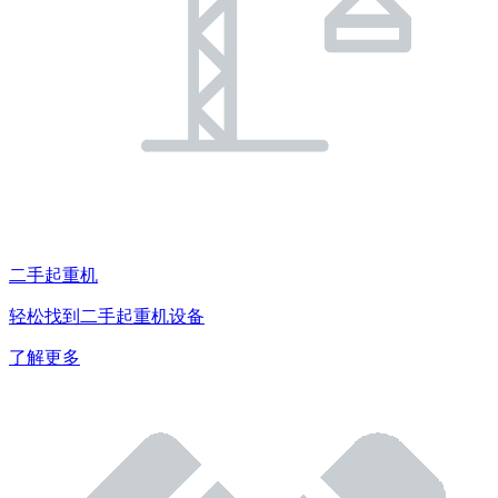
二手起重机
轻松找到二手起重机设备
了解更多