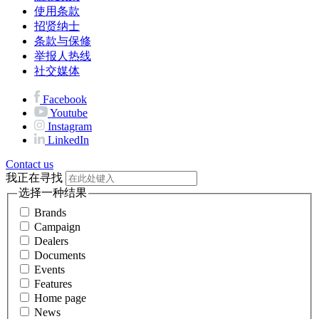
使用条款
招贤纳士
条款与保修
举报人热线
社交媒体
Facebook
Youtube
Instagram
LinkedIn
Contact us
我正在寻找
选择一种结果
Brands
Campaign
Dealers
Documents
Events
Features
Home page
News