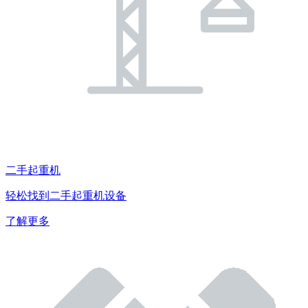
二手起重机
轻松找到二手起重机设备
了解更多