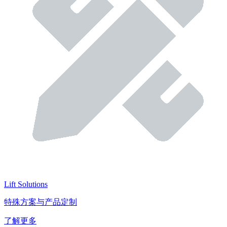
Lift Solutions
特殊方案与产品定制
了解更多