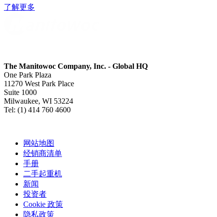
了解更多
The Manitowoc Company, Inc. - Global HQ
One Park Plaza
11270 West Park Place
Suite 1000
Milwaukee, WI 53224
Tel: (1) 414 760 4600
网站地图
经销商清单
手册
二手起重机
新闻
投资者
Cookie 政策
隐私政策