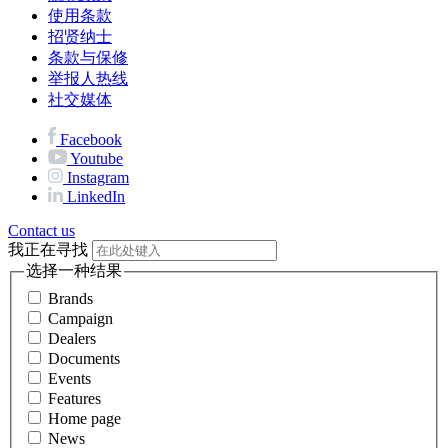
使用条款
招贤纳士
条款与保修
举报人热线
社交媒体
Facebook
Youtube
Instagram
LinkedIn
Contact us
我正在寻找
选择一种结果
Brands
Campaign
Dealers
Documents
Events
Features
Home page
News