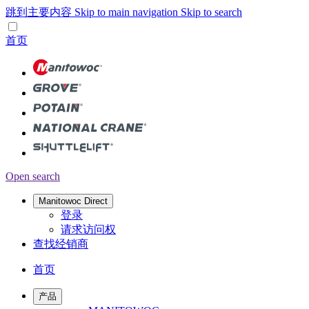
跳到主要内容
Skip to main navigation
Skip to search
首页
Open search
Manitowoc Direct
登录
请求访问权
查找经销商
首页
产品