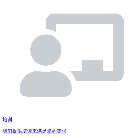
培训
我们提供培训来满足您的需求