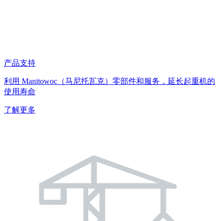
产品支持
利用 Manitowoc（马尼托瓦克）零部件和服务，延长起重机的
使用寿命
了解更多