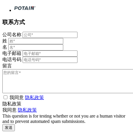
联系方式
公司名称
姓
名
电子邮箱
电话号码
留言
我同意
隐私政策
隐私政策
我同意
隐私政策
This question is for testing whether or not you are a human visitor
and to prevent automated spam submissions.