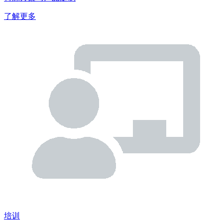
了解更多
培训