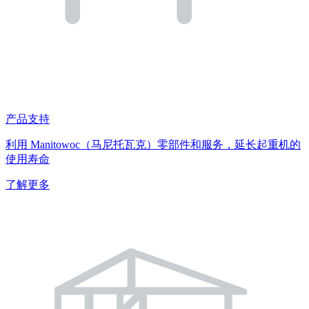
产品支持
利用 Manitowoc（马尼托瓦克）零部件和服务，延长起重机的
使用寿命
了解更多