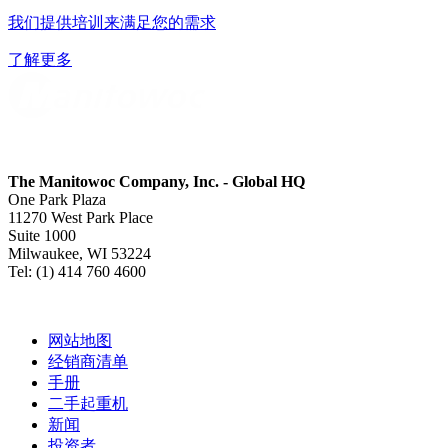
我们提供培训来满足您的需求
了解更多
The Manitowoc Company, Inc. - Global HQ
One Park Plaza
11270 West Park Place
Suite 1000
Milwaukee, WI 53224
Tel: (1) 414 760 4600
网站地图
经销商清单
手册
二手起重机
新闻
投资者