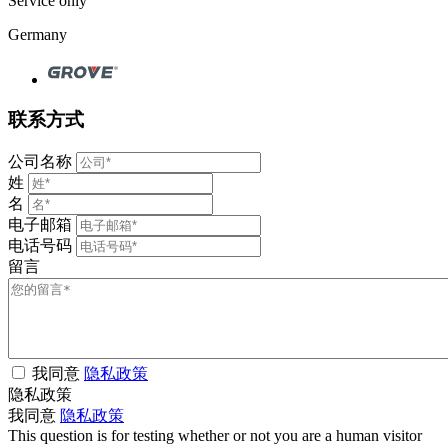
Service only
Germany
联系方式
公司名称
姓
名
电子邮箱
电话号码
留言
我同意
隐私政策
隐私政策
我同意
隐私政策
This question is for testing whether or not you are a human visitor