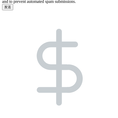
and to prevent automated spam submissions.