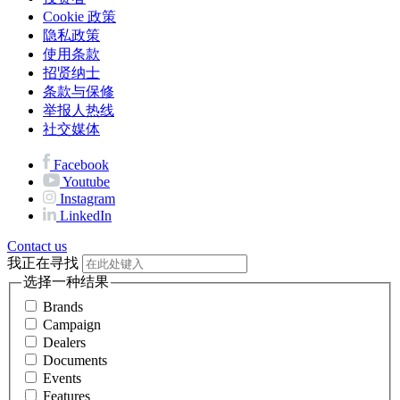
Cookie 政策
隐私政策
使用条款
招贤纳士
条款与保修
举报人热线
社交媒体
Facebook
Youtube
Instagram
LinkedIn
Contact us
我正在寻找
选择一种结果
Brands
Campaign
Dealers
Documents
Events
Features