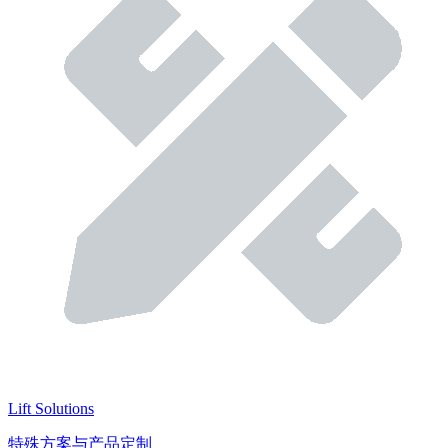
Lift Solutions
特殊方案与产品定制