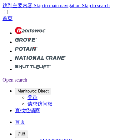
跳到主要内容
Skip to main navigation
Skip to search
首页
Open search
Manitowoc Direct
登录
请求访问权
查找经销商
首页
产品