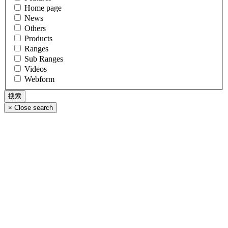
Home page
News
Others
Products
Ranges
Sub Ranges
Videos
Webform
×
Close search