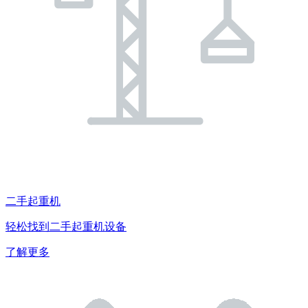
二手起重机
轻松找到二手起重机设备
了解更多