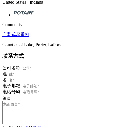
United States - Indiana
Comments:
自装式起重机
Counties of Lake, Porter, LaPorte
联系方式
公司名称
姓
名
电子邮箱
电话号码
留言