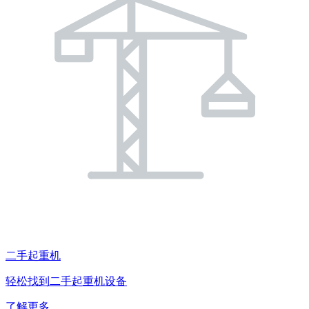
二手起重机
轻松找到二手起重机设备
了解更多