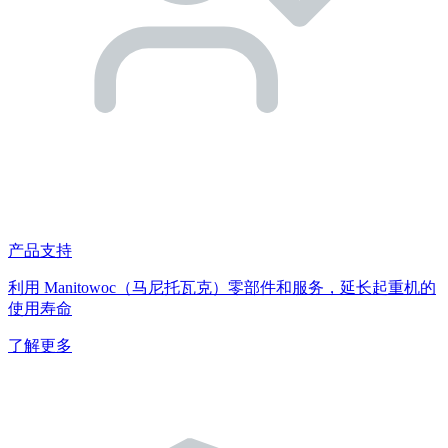
产品支持
利用 Manitowoc（马尼托瓦克）零部件和服务，延长起重机的
使用寿命
了解更多