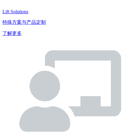
Lift Solutions
特殊方案与产品定制
了解更多