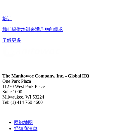
培训
我们提供培训来满足您的需求
了解更多
The Manitowoc Company, Inc. - Global HQ
One Park Plaza
11270 West Park Place
Suite 1000
Milwaukee, WI 53224
Tel: (1) 414 760 4600
网站地图
经销商清单