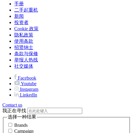
手册
二手起重机
新闻
投资者
Cookie 政策
隐私政策
使用条款
招贤纳士
条款与保修
举报人热线
社交媒体
Facebook
Youtube
Instagram
LinkedIn
Contact us
我正在寻找
选择一种结果
Brands
Campaign