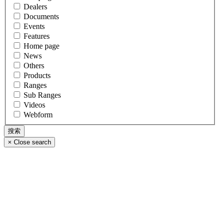
Dealers
Documents
Events
Features
Home page
News
Others
Products
Ranges
Sub Ranges
Videos
Webform
×
Close search