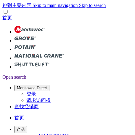
跳到主要内容
Skip to main navigation
Skip to search
首页
Open search
Manitowoc Direct
登录
请求访问权
查找经销商
首页
产品