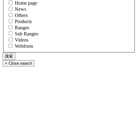
Home page
News
Others
Products
Ranges
Sub Ranges
Videos
Webform
×
Close search