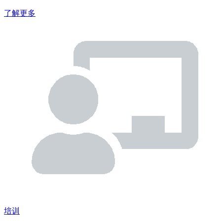
了解更多
培训