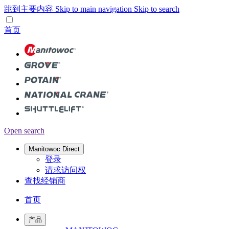
跳到主要内容
Skip to main navigation
Skip to search
首页
Open search
Manitowoc Direct
登录
请求访问权
查找经销商
首页
产品