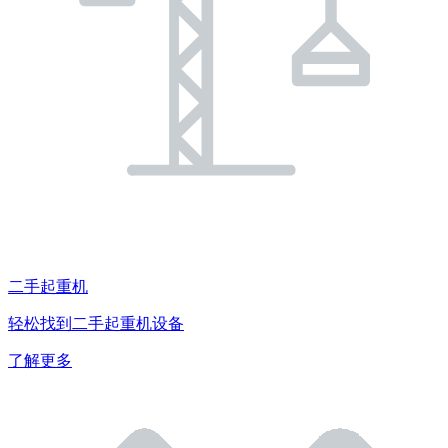
二手起重机
轻松找到二手起重机设备
了解更多