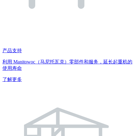
产品支持
利用 Manitowoc（马尼托瓦克）零部件和服务，延长起重机的
使用寿命
了解更多