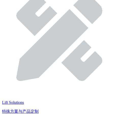
Lift Solutions
特殊方案与产品定制