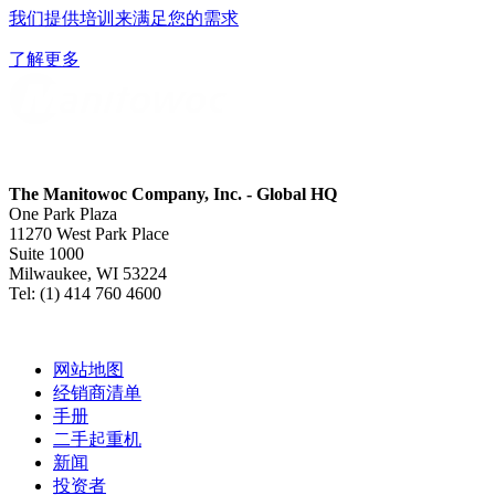
我们提供培训来满足您的需求
了解更多
The Manitowoc Company, Inc. - Global HQ
One Park Plaza
11270 West Park Place
Suite 1000
Milwaukee, WI 53224
Tel: (1) 414 760 4600
网站地图
经销商清单
手册
二手起重机
新闻
投资者