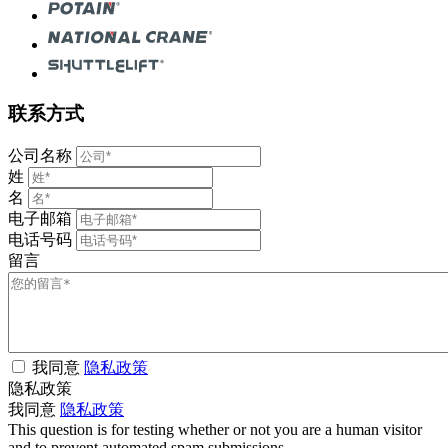
联系方式
公司名称
姓
名
电子邮箱
电话号码
留言
我同意
隐私政策
隐私政策
我同意
隐私政策
This question is for testing whether or not you are a human visitor
and to prevent automated spam submissions.