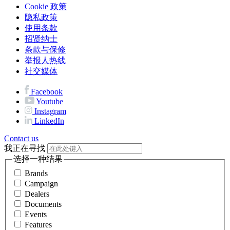
Cookie 政策
隐私政策
使用条款
招贤纳士
条款与保修
举报人热线
社交媒体
Facebook
Youtube
Instagram
LinkedIn
Contact us
我正在寻找
选择一种结果
Brands
Campaign
Dealers
Documents
Events
Features