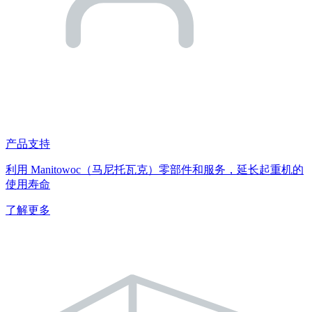
产品支持
利用 Manitowoc（马尼托瓦克）零部件和服务，延长起重机的
使用寿命
了解更多