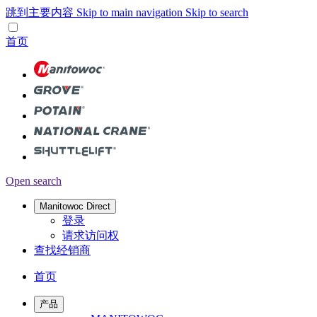
跳到主要内容
Skip to main navigation
Skip to search
首页
Open search
Manitowoc Direct
登录
请求访问权
查找经销商
首页
产品