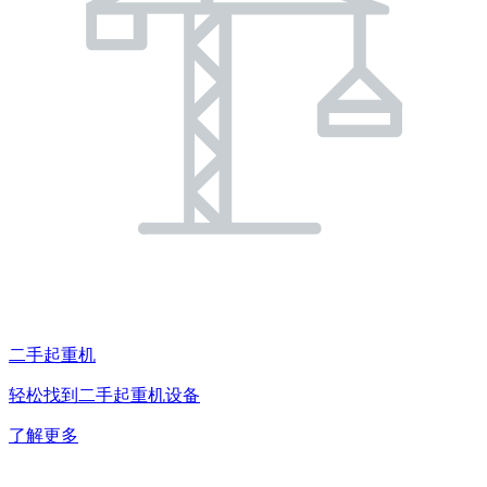
二手起重机
轻松找到二手起重机设备
了解更多