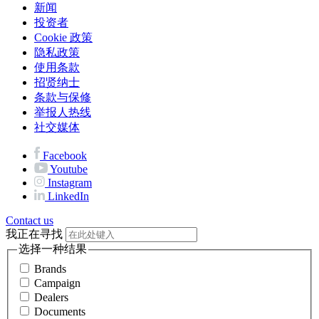
新闻
投资者
Cookie 政策
隐私政策
使用条款
招贤纳士
条款与保修
举报人热线
社交媒体
Facebook
Youtube
Instagram
LinkedIn
Contact us
我正在寻找
选择一种结果
Brands
Campaign
Dealers
Documents