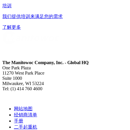
培训
我们提供培训来满足您的需求
了解更多
The Manitowoc Company, Inc. - Global HQ
One Park Plaza
11270 West Park Place
Suite 1000
Milwaukee, WI 53224
Tel: (1) 414 760 4600
网站地图
经销商清单
手册
二手起重机