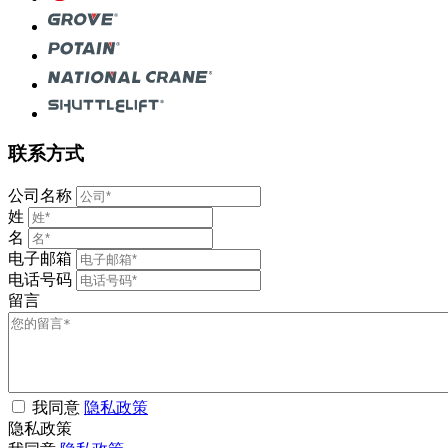
联系方式
公司名称
姓
名
电子邮箱
电话号码
留言
我同意
隐私政策
隐私政策