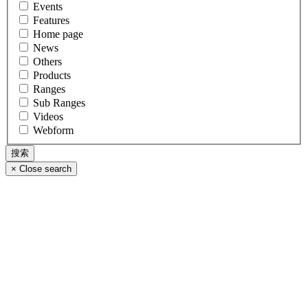
Events
Features
Home page
News
Others
Products
Ranges
Sub Ranges
Videos
Webform
×
Close search