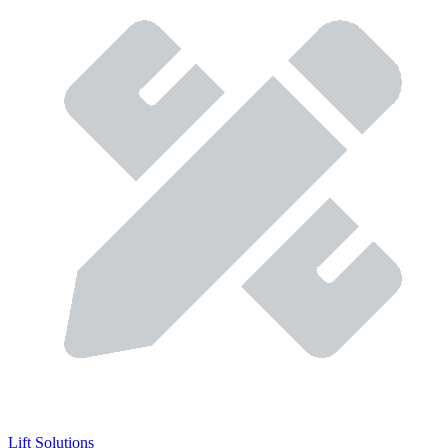
Lift Solutions