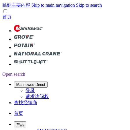
跳到主要内容
Skip to main navigation
Skip to search
首页
Open search
Manitowoc Direct
登录
请求访问权
查找经销商
首页
产品