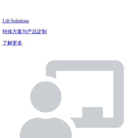
Lift Solutions
特殊方案与产品定制
了解更多