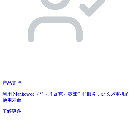
产品支持
利用 Manitowoc（马尼托瓦克）零部件和服务，延长起重机的
使用寿命
了解更多