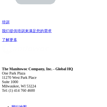
培训
我们提供培训来满足您的需求
了解更多
The Manitowoc Company, Inc. - Global HQ
One Park Plaza
11270 West Park Place
Suite 1000
Milwaukee, WI 53224
Tel: (1) 414 760 4600
网站地图