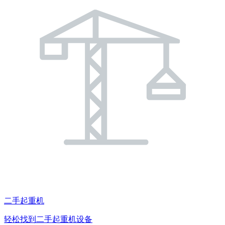
二手起重机
轻松找到二手起重机设备