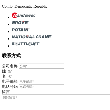
Congo, Democratic Republic
联系方式
公司名称
姓
名
电子邮箱
电话号码
留言