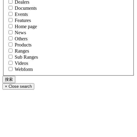
Dealers
Documents
Events
Features
Home page
News
Others
Products
Ranges
Sub Ranges
Videos
Webform
×
Close search