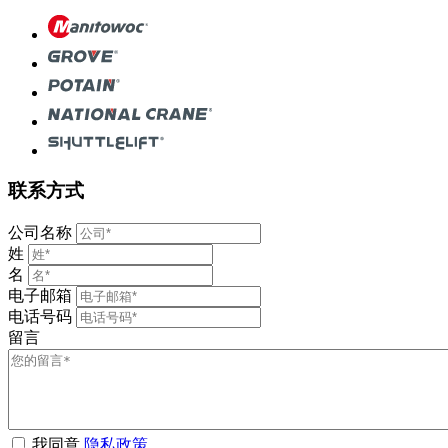
联系方式
公司名称
姓
名
电子邮箱
电话号码
留言
我同意
隐私政策