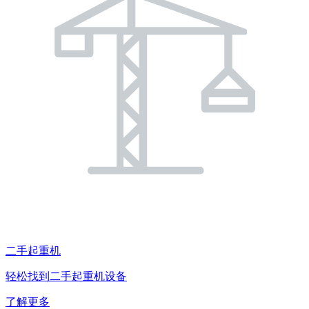
二手起重机
轻松找到二手起重机设备
了解更多