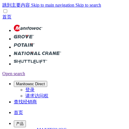
跳到主要内容
Skip to main navigation
Skip to search
首页
Open search
Manitowoc Direct
登录
请求访问权
查找经销商
首页
产品