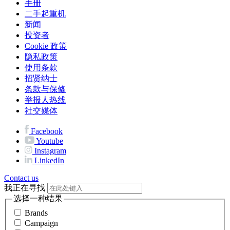
手册
二手起重机
新闻
投资者
Cookie 政策
隐私政策
使用条款
招贤纳士
条款与保修
举报人热线
社交媒体
Facebook
Youtube
Instagram
LinkedIn
Contact us
我正在寻找
选择一种结果
Brands
Campaign