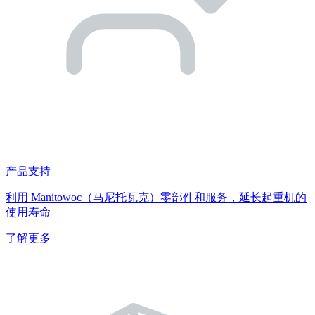
产品支持
利用 Manitowoc（马尼托瓦克）零部件和服务，延长起重机的
使用寿命
了解更多