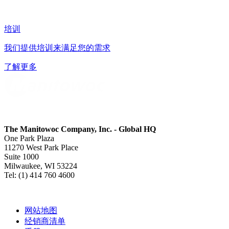
培训
我们提供培训来满足您的需求
了解更多
The Manitowoc Company, Inc. - Global HQ
One Park Plaza
11270 West Park Place
Suite 1000
Milwaukee, WI 53224
Tel: (1) 414 760 4600
网站地图
经销商清单