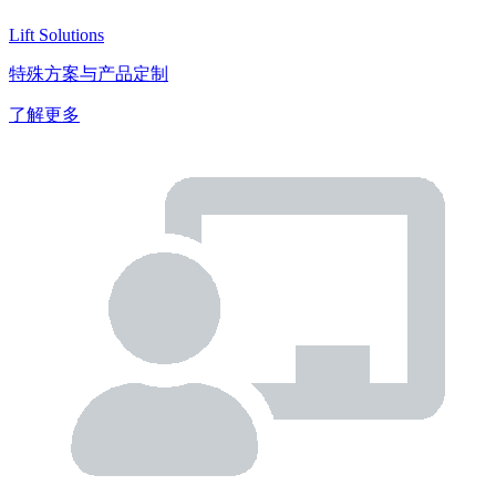
Lift Solutions
特殊方案与产品定制
了解更多