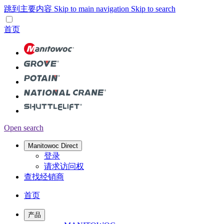
跳到主要内容
Skip to main navigation
Skip to search
首页
Open search
Manitowoc Direct
登录
请求访问权
查找经销商
首页
产品