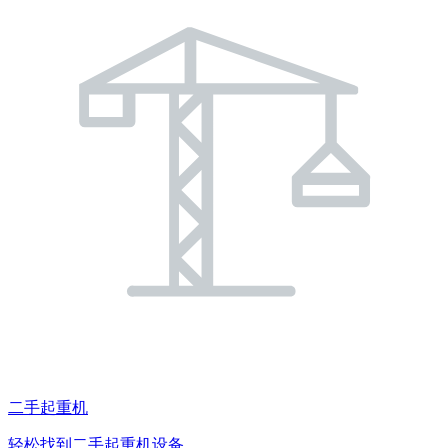
二手起重机
轻松找到二手起重机设备