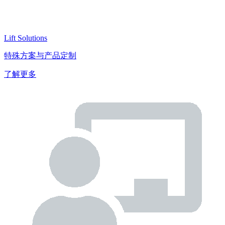
Lift Solutions
特殊方案与产品定制
了解更多