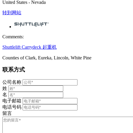
United States - Nevada
转到网站
Comments:
Shuttlelift Carrydeck 起重机
Counties of Clark, Eureka, Lincoln, White Pine
联系方式
公司名称
姓
名
电子邮箱
电话号码
留言