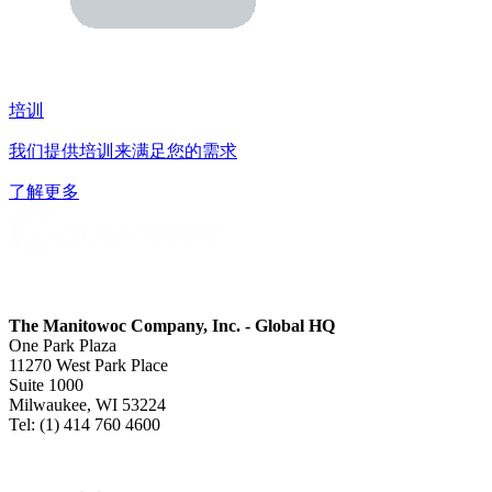
培训
我们提供培训来满足您的需求
了解更多
The Manitowoc Company, Inc. - Global HQ
One Park Plaza
11270 West Park Place
Suite 1000
Milwaukee, WI 53224
Tel: (1) 414 760 4600