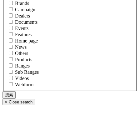
Brands
Campaign
Dealers
Documents
Events
Features
Home page
News
Others
Products
Ranges
Sub Ranges
Videos
Webform
×
Close search