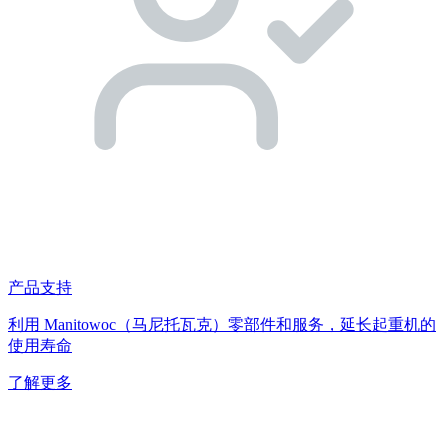
产品支持
利用 Manitowoc（马尼托瓦克）零部件和服务，延长起重机的
使用寿命
了解更多