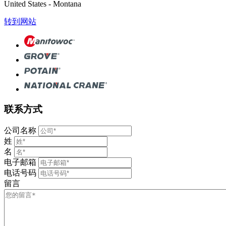
United States - Montana
转到网站
联系方式
公司名称
姓
名
电子邮箱
电话号码
留言