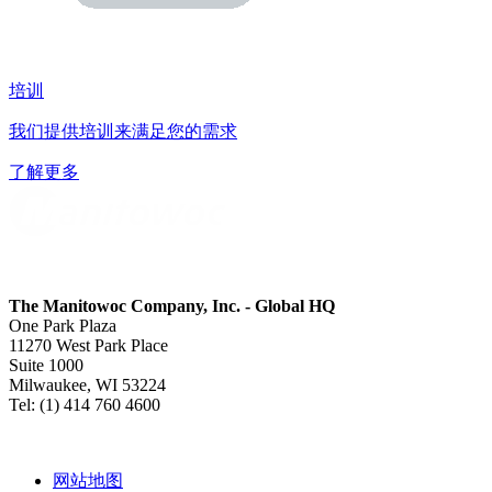
培训
我们提供培训来满足您的需求
了解更多
The Manitowoc Company, Inc. - Global HQ
One Park Plaza
11270 West Park Place
Suite 1000
Milwaukee, WI 53224
Tel: (1) 414 760 4600
网站地图