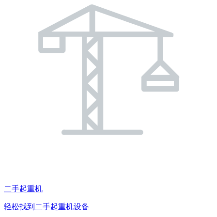
二手起重机
轻松找到二手起重机设备