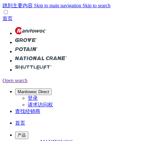
跳到主要内容
Skip to main navigation
Skip to search
首页
Open search
Manitowoc Direct
登录
请求访问权
查找经销商
首页
产品