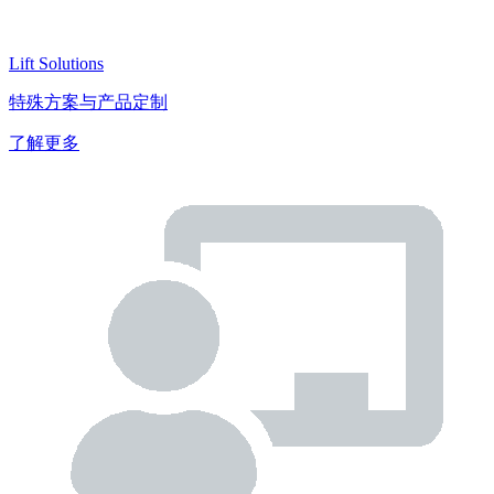
Lift Solutions
特殊方案与产品定制
了解更多