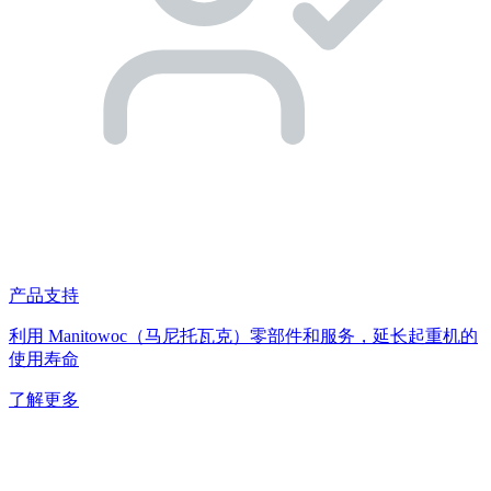
产品支持
利用 Manitowoc（马尼托瓦克）零部件和服务，延长起重机的
使用寿命
了解更多