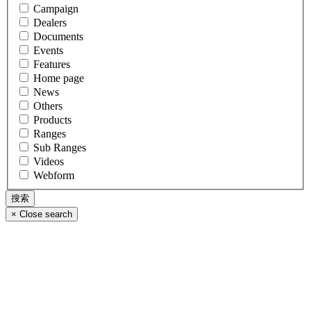
Campaign
Dealers
Documents
Events
Features
Home page
News
Others
Products
Ranges
Sub Ranges
Videos
Webform
×
Close search