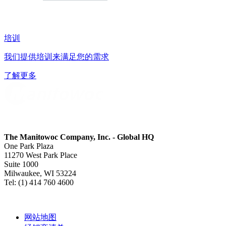
培训
我们提供培训来满足您的需求
了解更多
The Manitowoc Company, Inc. - Global HQ
One Park Plaza
11270 West Park Place
Suite 1000
Milwaukee, WI 53224
Tel: (1) 414 760 4600
网站地图