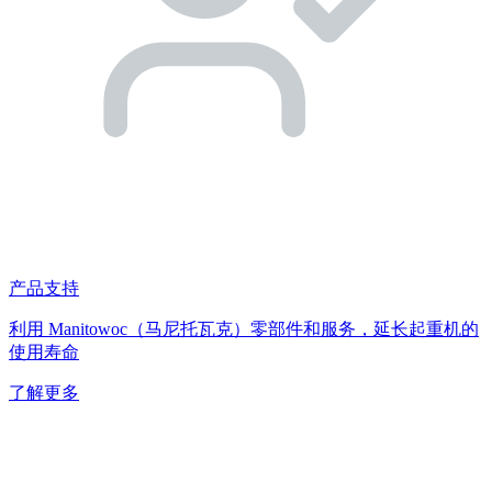
产品支持
利用 Manitowoc（马尼托瓦克）零部件和服务，延长起重机的
使用寿命
了解更多