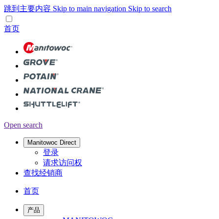
跳到主要内容
Skip to main navigation
Skip to search
首页
Open search
Manitowoc Direct
登录
请求访问权
查找经销商
首页
产品