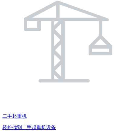
二手起重机
轻松找到二手起重机设备