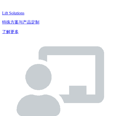
Lift Solutions
特殊方案与产品定制
了解更多