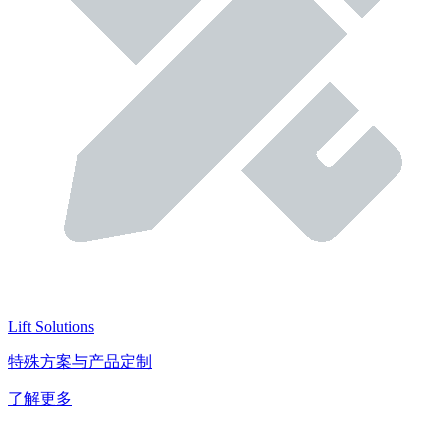
Lift Solutions
特殊方案与产品定制
了解更多