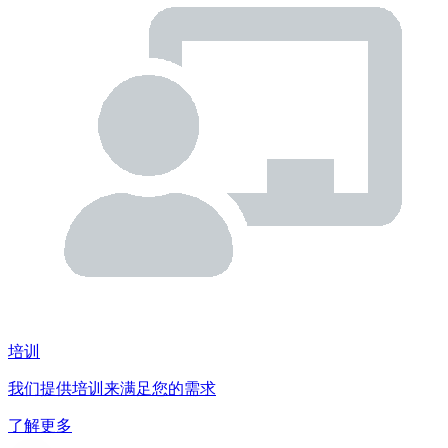
培训
我们提供培训来满足您的需求
了解更多