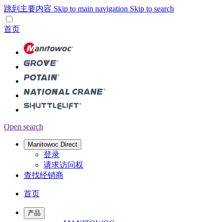
跳到主要内容
Skip to main navigation
Skip to search
首页
Open search
Manitowoc Direct
登录
请求访问权
查找经销商
首页
产品