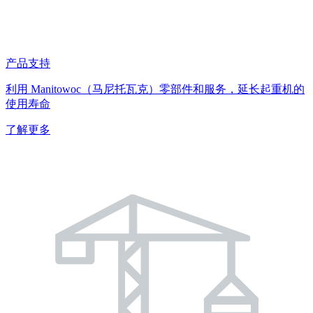
产品支持
利用 Manitowoc（马尼托瓦克）零部件和服务，延长起重机的
使用寿命
了解更多