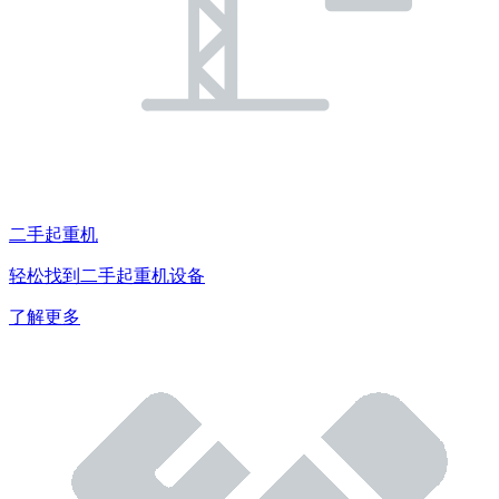
二手起重机
轻松找到二手起重机设备
了解更多