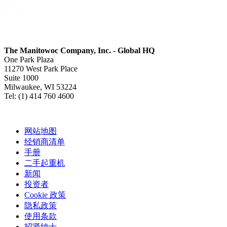
The Manitowoc Company, Inc. - Global HQ
One Park Plaza
11270 West Park Place
Suite 1000
Milwaukee, WI 53224
Tel: (1) 414 760 4600
网站地图
经销商清单
手册
二手起重机
新闻
投资者
Cookie 政策
隐私政策
使用条款
招贤纳士