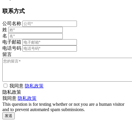
联系方式
公司名称
姓
名
电子邮箱
电话号码
留言
我同意
隐私政策
隐私政策
我同意
隐私政策
This question is for testing whether or not you are a human visitor
and to prevent automated spam submissions.