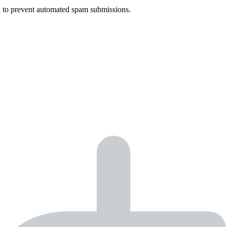
nd to prevent automated spam submissions.