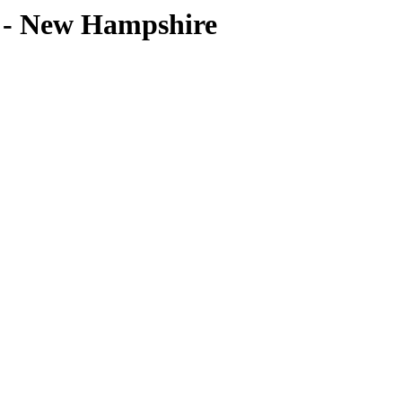
- New Hampshire