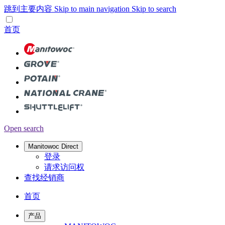
跳到主要内容
Skip to main navigation
Skip to search
首页
Open search
Manitowoc Direct
登录
请求访问权
查找经销商
首页
产品