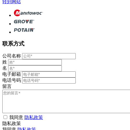
转到网站
联系方式
公司名称
姓
名
电子邮箱
电话号码
留言
我同意
隐私政策
隐私政策
我同意
隐私政策