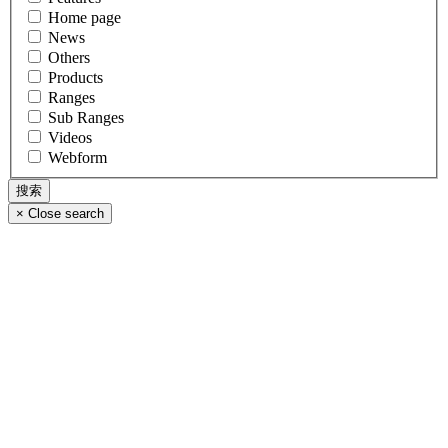
Home page
News
Others
Products
Ranges
Sub Ranges
Videos
Webform
×
Close search