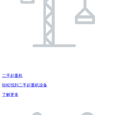
二手起重机
轻松找到二手起重机设备
了解更多