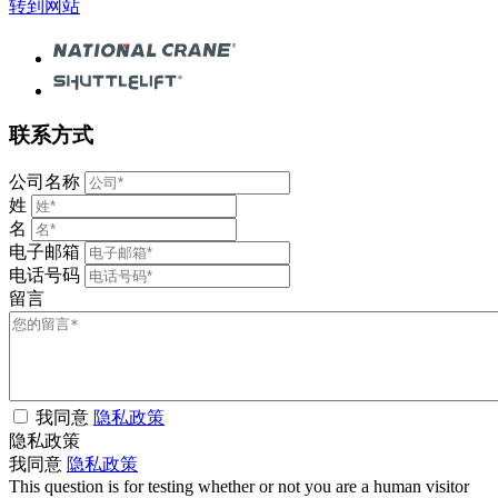
转到网站
联系方式
公司名称
姓
名
电子邮箱
电话号码
留言
我同意
隐私政策
隐私政策
我同意
隐私政策
This question is for testing whether or not you are a human visitor