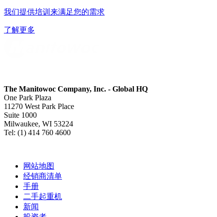
我们提供培训来满足您的需求
了解更多
The Manitowoc Company, Inc. - Global HQ
One Park Plaza
11270 West Park Place
Suite 1000
Milwaukee, WI 53224
Tel: (1) 414 760 4600
网站地图
经销商清单
手册
二手起重机
新闻
投资者