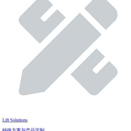
Lift Solutions
特殊方案与产品定制