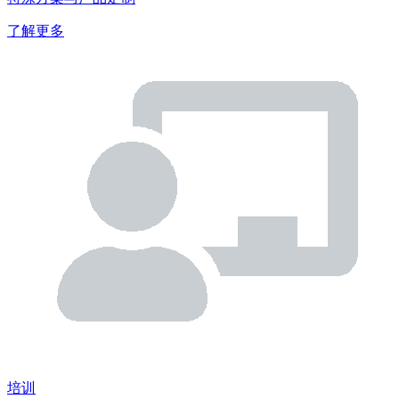
了解更多
培训