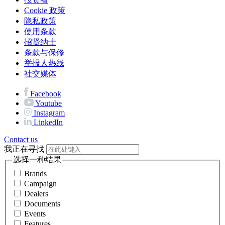
Cookie 政策
隐私政策
使用条款
招贤纳士
条款与保修
举报人热线
社交媒体
Facebook
Youtube
Instagram
LinkedIn
Contact us
我正在寻找
选择一种结果
Brands
Campaign
Dealers
Documents
Events
Features