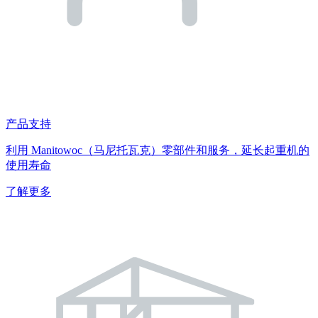
产品支持
利用 Manitowoc（马尼托瓦克）零部件和服务，延长起重机的
使用寿命
了解更多