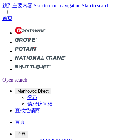
跳到主要内容
Skip to main navigation
Skip to search
首页
Open search
Manitowoc Direct
登录
请求访问权
查找经销商
首页
产品