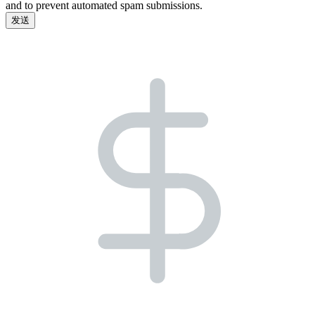
and to prevent automated spam submissions.