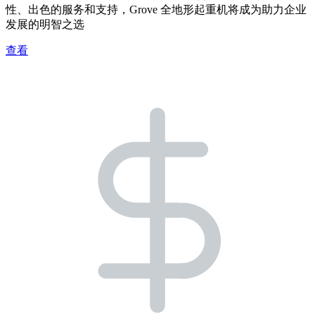
性、出色的服务和支持，Grove 全地形起重机将成为助力企业
发展的明智之选
查看