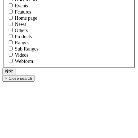
Events
Features
Home page
News
Others
Products
Ranges
Sub Ranges
Videos
Webform
×
Close search