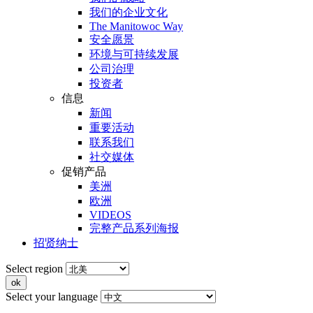
我们的企业文化
The Manitowoc Way
安全愿景
环境与可持续发展
公司治理
投资者
信息
新闻
重要活动
联系我们
社交媒体
促销产品
美洲
欧洲
VIDEOS
完整产品系列海报
招贤纳士
Select region
Select your language