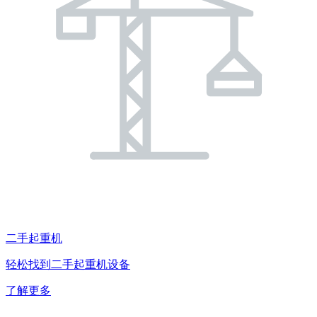
二手起重机
轻松找到二手起重机设备
了解更多