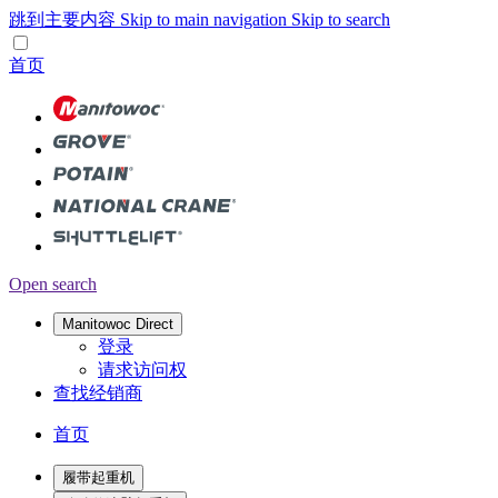
跳到主要内容
Skip to main navigation
Skip to search
首页
Open search
Manitowoc Direct
登录
请求访问权
查找经销商
首页
履带起重机