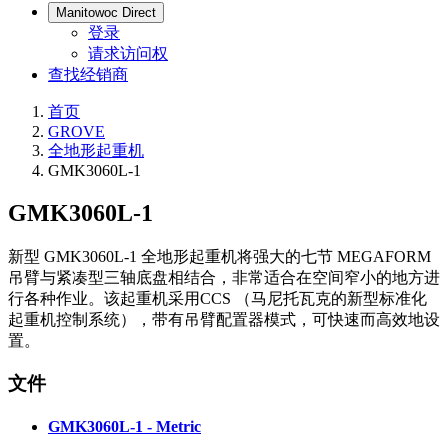
Manitowoc Direct
登录
请求访问权
查找经销商
首页
GROVE
全地形起重机
GMK3060L-1
GMK3060L-1
新型 GMK3060L-1 全地形起重机将强大的七节 MEGAFORM
吊臂与紧凑型三轴底盘相结合，非常适合在空间窄小的地方进
行各种作业。该起重机采用CCS （马尼托瓦克的新型标准化
起重机控制系统），带有吊臂配置器模式，可快速而高效地设
置。
文件
GMK3060L-1 - Metric