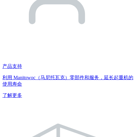
产品支持
利用 Manitowoc（马尼托瓦克）零部件和服务，延长起重机的
使用寿命
了解更多