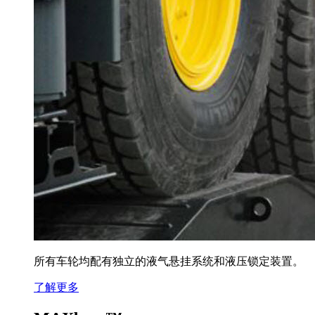
所有车轮均配有独立的液气悬挂系统和液压锁定装置。
了解更多