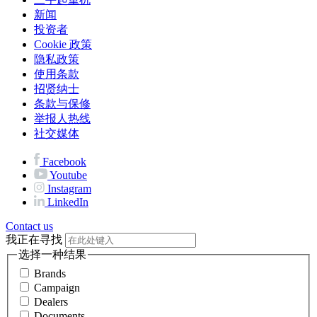
新闻
投资者
Cookie 政策
隐私政策
使用条款
招贤纳士
条款与保修
举报人热线
社交媒体
Facebook
Youtube
Instagram
LinkedIn
Contact us
我正在寻找
选择一种结果
Brands
Campaign
Dealers
Documents