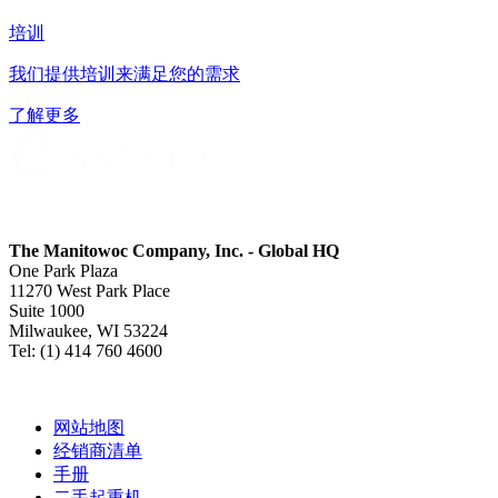
培训
我们提供培训来满足您的需求
了解更多
The Manitowoc Company, Inc. - Global HQ
One Park Plaza
11270 West Park Place
Suite 1000
Milwaukee, WI 53224
Tel: (1) 414 760 4600
网站地图
经销商清单
手册
二手起重机