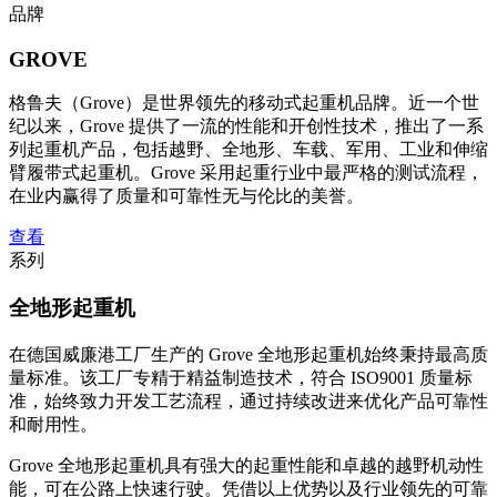
品牌
GROVE
格鲁夫（Grove）是世界领先的移动式起重机品牌。近一个世
纪以来，Grove 提供了一流的性能和开创性技术，推出了一系
列起重机产品，包括越野、全地形、车载、军用、工业和伸缩
臂履带式起重机。Grove 采用起重行业中最严格的测试流程，
在业内赢得了质量和可靠性无与伦比的美誉。
查看
系列
全地形起重机
在德国威廉港工厂生产的 Grove 全地形起重机始终秉持最高质
量标准。该工厂专精于精益制造技术，符合 ISO9001 质量标
准，始终致力开发工艺流程，通过持续改进来优化产品可靠性
和耐用性。
Grove 全地形起重机具有强大的起重性能和卓越的越野机动性
能，可在公路上快速行驶。凭借以上优势以及行业领先的可靠