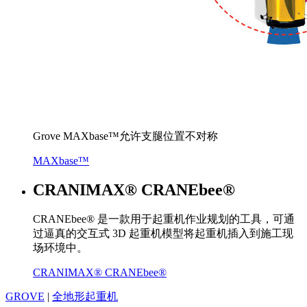
Grove MAXbase™允许支腿位置不对称
MAXbase™
CRANIMAX® CRANEbee®
CRANEbee® 是一款用于起重机作业规划的工具，可通
过逼真的交互式 3D 起重机模型将起重机插入到施工现
场环境中。
CRANIMAX® CRANEbee®
GROVE
|
全地形起重机