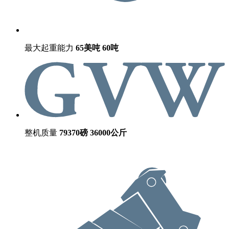
最大起重能力
65美吨
60吨
整机质量
79370磅
36000公斤