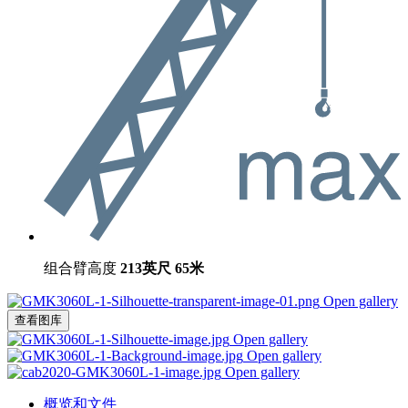
组合臂高度
213英尺
65米
Open gallery
查看图库
Open gallery
Open gallery
Open gallery
概览和文件