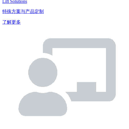
Lift Solutions
特殊方案与产品定制
了解更多