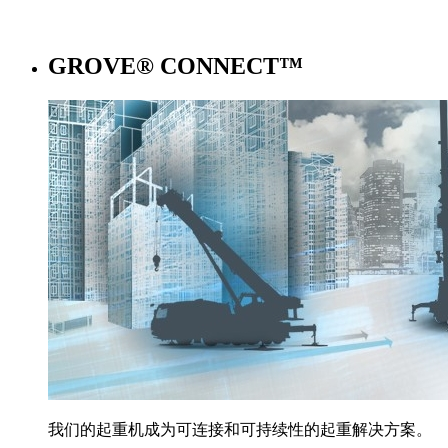
GROVE® CONNECT™
我们的起重机成为可连接和可持续性的起重解决方案。